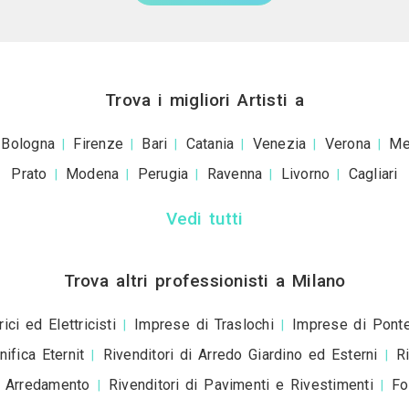
Invia una richiesta di lavoro