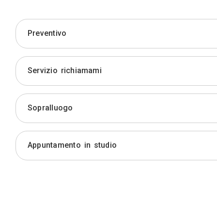
Preventivo
Servizio richiamami