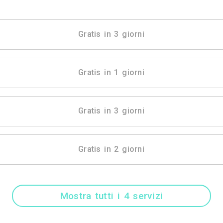
Mostra tutti i 51 
Gratis in 3 gio
Gratis in 1 gio