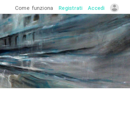
Come funzion