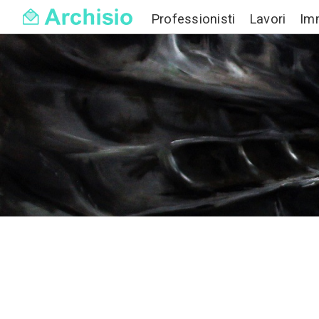
Professionisti