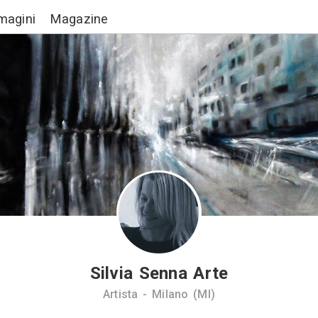
Lavori
Immagini
Magazine