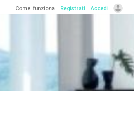
Come funzion