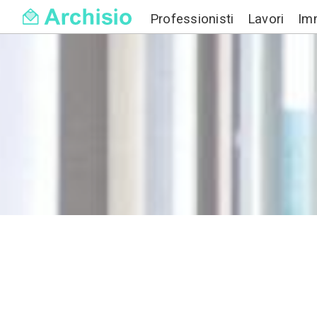
Professionisti