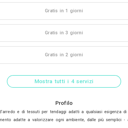
Gratis in 3 gio
Gratis in 1 gio
Gratis in 3 gio