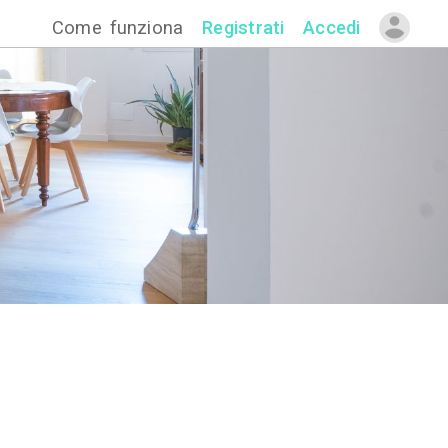
Come funzion