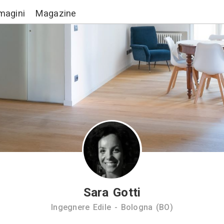
Lavori
Immagini
Magazine