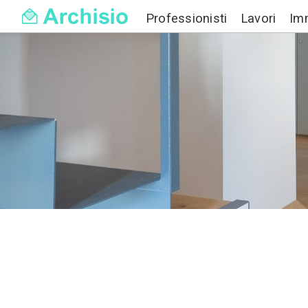
Professionisti