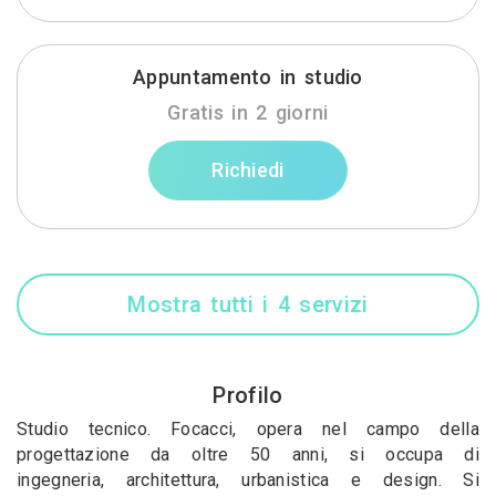
Appuntamento in studio
Gratis in 2 giorni
Richiedi
Mostra tutti i 4 servizi
Profilo
Studio tecnico. Focacci, opera nel campo della
progettazione da oltre 50 anni, si occupa di
ingegneria, architettura, urbanistica e design. Si