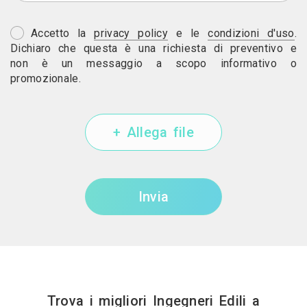
Accetto la
privacy policy
e le
condizioni d'uso
.
Dichiaro che questa è una richiesta di preventivo e
non è un messaggio a scopo informativo o
promozionale.
+ Allega file
Invia
Trova i migliori Ingegneri Edili a