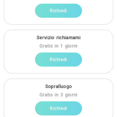
Richiedi
Servizio richiamami
Gratis in 1 giorni
Richiedi
Sopralluogo
Gratis in 3 giorni
Richiedi