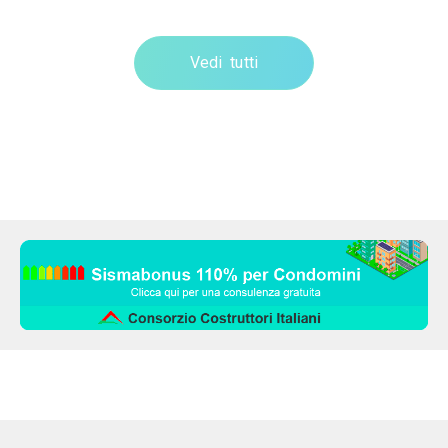
Vedi tutti