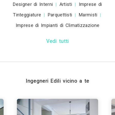
Designer di Interni
Artisti
Imprese di
|
|
Tinteggiature
Parquettisti
Marmisti
|
|
|
Imprese di Impianti di Climatizzazione
Vedi tutti
Ingegneri Edili vicino a te