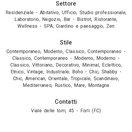
Settore
Residenziale - Abitativo, Ufficio, Studio professionale,
Laboratorio, Negozio, Bar - Bistrot, Ristorante,
Wellness - SPA, Giardino e paesaggio, Zen
Stile
Contemporaneo, Moderno, Classico, Contemporaneo -
Classico, Contemporaneo - Moderno, Moderno -
Classico, Vittoriano, Decorativo, Minimal, Eclettico,
Etnico, Vintage, Industriale, Boho - Chic, Shabby -
Chic, American, Orientale, Tropicale, Scandinavo,
Mediterraneo, Rustico, Mare, Montagna
Contatti
Viale delle torri, 45 - Forli (FC)