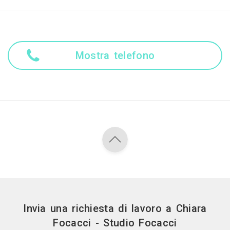
Mostra telefono
Invia una richiesta di lavoro a Chiara
Focacci - Studio Focacci