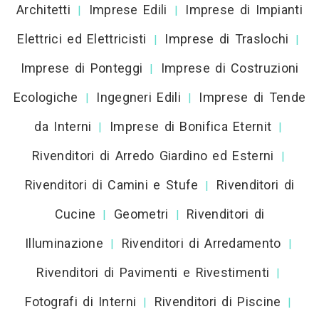
Architetti
Imprese Edili
Imprese di Impianti
|
|
Elettrici ed Elettricisti
Imprese di Traslochi
|
|
Imprese di Ponteggi
Imprese di Costruzioni
|
Ecologiche
Ingegneri Edili
Imprese di Tende
|
|
da Interni
Imprese di Bonifica Eternit
|
|
Rivenditori di Arredo Giardino ed Esterni
|
Rivenditori di Camini e Stufe
Rivenditori di
|
Cucine
Geometri
Rivenditori di
|
|
Illuminazione
Rivenditori di Arredamento
|
|
Rivenditori di Pavimenti e Rivestimenti
|
Fotografi di Interni
Rivenditori di Piscine
|
|