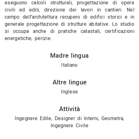
eseguono calcoli strutturali, progettazione di opere
civili ed edili, direzione dei lavori in cantieri. Nel
campo dell'architettura recupero di edifici storici e in
generale progettazione di strutture abitative. Lo studio
si occupa anche di pratiche catastali, certificazioni
energetiche, perizie.
Madre lingua
Italiano
Altre lingue
Inglese
Attività
Ingegnere Edile, Designer di Interni, Geometra,
Ingegnere Civile