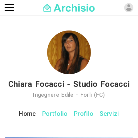
Chiara Focacci - Studio Focacci
Ingegnere Edile - Forli (FC)
Home
Portfolio
Profilo
Servizi