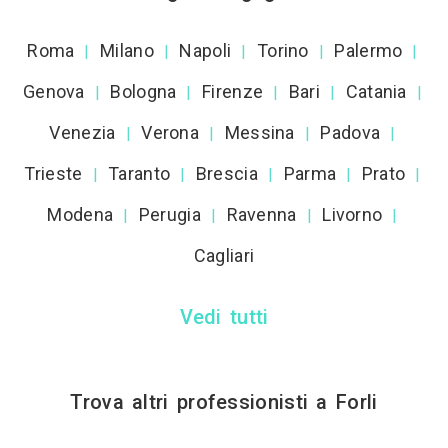
Roma
Milano
Napoli
Torino
Palermo
|
|
|
|
|
Genova
Bologna
Firenze
Bari
Catania
|
|
|
|
|
Venezia
Verona
Messina
Padova
|
|
|
|
Trieste
Taranto
Brescia
Parma
Prato
|
|
|
|
|
Modena
Perugia
Ravenna
Livorno
|
|
|
|
Cagliari
Vedi tutti
Trova altri professionisti a Forli