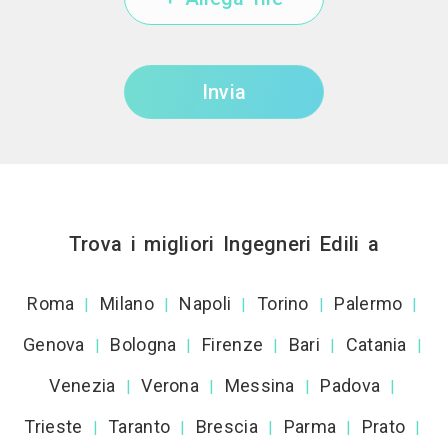
Invia
Trova i migliori Ingegneri Edili a
Roma
Milano
Napoli
Torino
Palermo
|
|
|
|
|
Genova
Bologna
Firenze
Bari
Catania
|
|
|
|
|
Venezia
Verona
Messina
Padova
|
|
|
|
Trieste
Taranto
Brescia
Parma
Prato
|
|
|
|
|