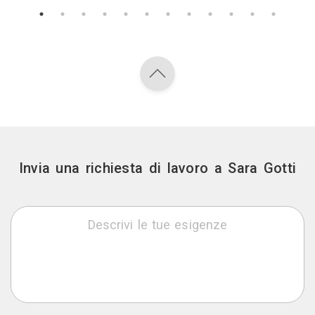
Invia una richiesta di lavoro a Sara Gotti