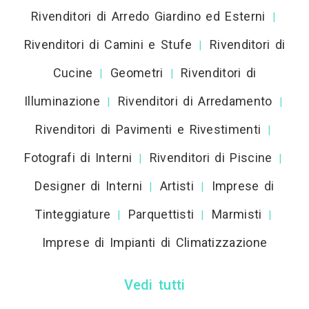
Rivenditori di Arredo Giardino ed Esterni
|
Rivenditori di Camini e Stufe
Rivenditori di
|
Cucine
Geometri
Rivenditori di
|
|
Illuminazione
Rivenditori di Arredamento
|
|
Rivenditori di Pavimenti e Rivestimenti
|
Fotografi di Interni
Rivenditori di Piscine
|
|
Designer di Interni
Artisti
Imprese di
|
|
Tinteggiature
Parquettisti
Marmisti
|
|
|
Imprese di Impianti di Climatizzazione
Vedi tutti