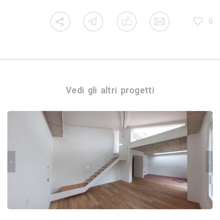
0
Vedi gli altri progetti