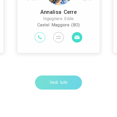
Annalisa Cerre
Ingegnere Edile
Castel Maggiore (BO)
Vedi tutti