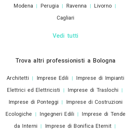
Modena
Perugia
Ravenna
Livorno
|
|
|
|
Cagliari
Vedi tutti
Trova altri professionisti a Bologna
Architetti
Imprese Edili
Imprese di Impianti
|
|
Elettrici ed Elettricisti
Imprese di Traslochi
|
|
Imprese di Ponteggi
Imprese di Costruzioni
|
Ecologiche
Ingegneri Edili
Imprese di Tende
|
|
da Interni
Imprese di Bonifica Eternit
|
|