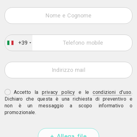
+39
Accetto la
privacy policy
e le
condizioni d'uso
.
Dichiaro che questa è una richiesta di preventivo e
non è un messaggio a scopo informativo o
promozionale.
+ Allega file