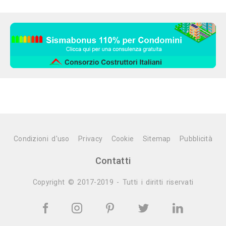
Condizioni d'uso
Privacy
Cookie
Sitemap
Pubblicità
Contatti
Copyright © 2017-2019 - Tutti i diritti riservati