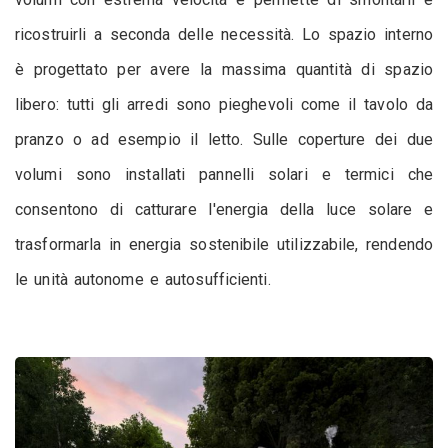
ricostruirli a seconda delle necessità. Lo spazio interno
è progettato per avere la massima quantità di spazio
libero: tutti gli arredi sono pieghevoli come il tavolo da
pranzo o ad esempio il letto. Sulle coperture dei due
volumi sono installati pannelli solari e termici che
consentono di catturare l'energia della luce solare e
trasformarla in energia sostenibile utilizzabile, rendendo
le unità autonome e autosufficienti.