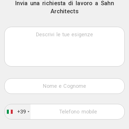
Invia una richiesta di lavoro a Sahn
Architects
+39