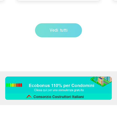
Vedi tutti