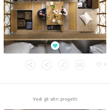
0
Vedi gli altri progetti