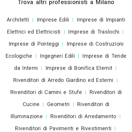
Trova altri professionisti a Milano
Architetti
Imprese Edili
Imprese di Impianti
|
|
Elettrici ed Elettricisti
Imprese di Traslochi
|
|
Imprese di Ponteggi
Imprese di Costruzioni
|
Ecologiche
Ingegneri Edili
Imprese di Tende
|
|
da Interni
Imprese di Bonifica Eternit
|
|
Rivenditori di Arredo Giardino ed Esterni
|
Rivenditori di Camini e Stufe
Rivenditori di
|
Cucine
Geometri
Rivenditori di
|
|
Illuminazione
Rivenditori di Arredamento
|
|
Rivenditori di Pavimenti e Rivestimenti
|