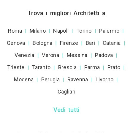
Trova i migliori Architetti a
Roma
Milano
Napoli
Torino
Palermo
|
|
|
|
|
Genova
Bologna
Firenze
Bari
Catania
|
|
|
|
|
Venezia
Verona
Messina
Padova
|
|
|
|
Trieste
Taranto
Brescia
Parma
Prato
|
|
|
|
|
Modena
Perugia
Ravenna
Livorno
|
|
|
|
Cagliari
Vedi tutti