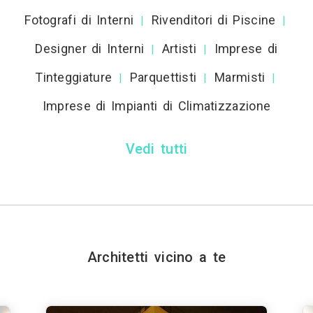
Fotografi di Interni
Rivenditori di Piscine
|
|
Designer di Interni
Artisti
Imprese di
|
|
Tinteggiature
Parquettisti
Marmisti
|
|
|
Imprese di Impianti di Climatizzazione
Vedi tutti
Architetti vicino a te