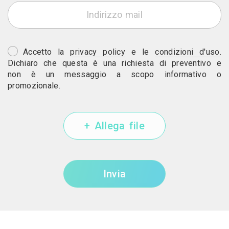
Accetto la
privacy policy
e le
condizioni d'uso
.
Dichiaro che questa è una richiesta di preventivo e
non è un messaggio a scopo informativo o
promozionale.
+ Allega file
Invia