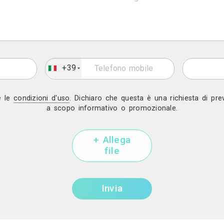
Mostra telef