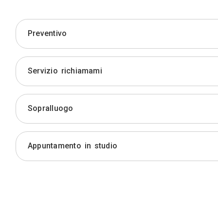
Preventivo
Servizio richiamami