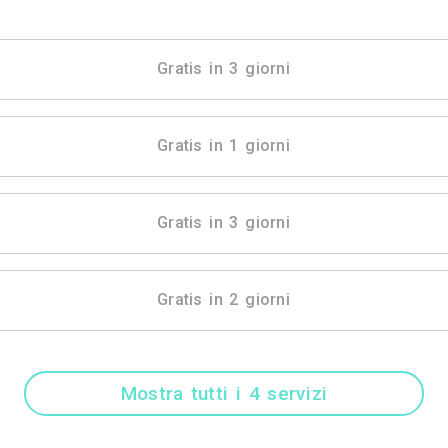
Mostra tutti i 10 
Gratis in 3 gio
Gratis in 1 gio