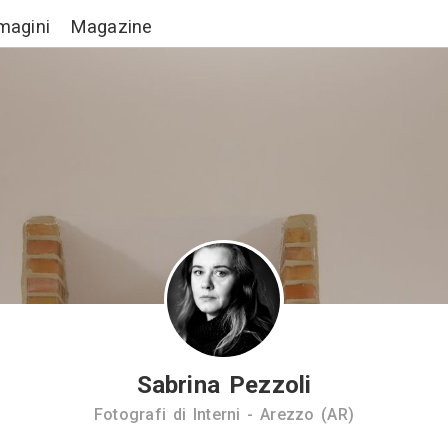
Lavori
Immagini
Magazine