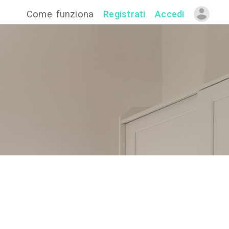
Come funzion