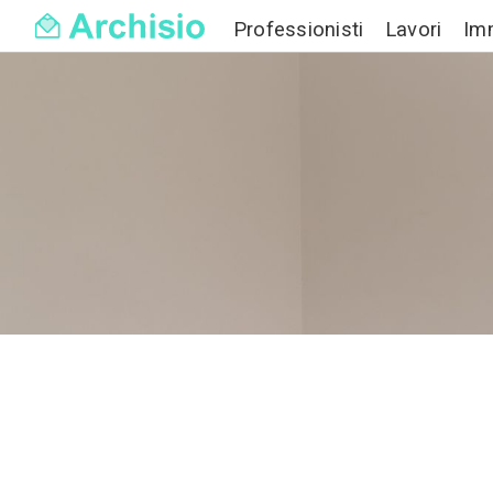
Professionisti