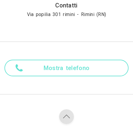
Contatti
Via popilia 301 rimini - Rimini (RN)
Mostra telefono