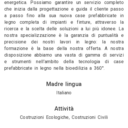
energetica. Possiamo garantire un servizio completo
che inizia dalla progettazione e guida il cliente passo
a passo fino alla sua nuova case prefabbricate in
legno completa di impianti e finture, attraverso la
ricerca e la scelta delle soluzioni a lui più idonee. La
nostra specializzazione è la garanzia di puntualità e
precisione dei nostri lavori in legno: la nostra
formazione è la base della nostra offerta. A nostra
disposizione abbiamo una vasta di gamma di servizi
e strumenti nell’ambito della tecnologia di case
prefabbricate in legno nella bioedilizia a 360°.
Madre lingua
Italiano
Attività
Costruzioni Ecologiche, Costruzioni Civili