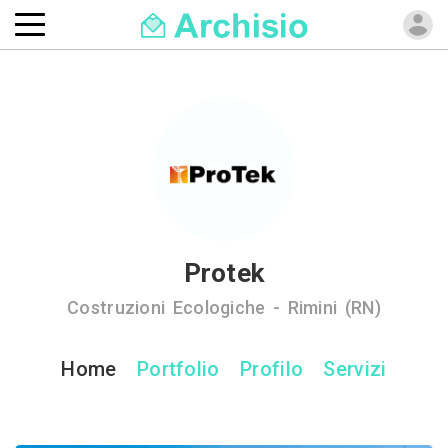
Protek
Costruzioni Ecologiche - Rimini (RN)
Home
Portfolio
Profilo
Servizi