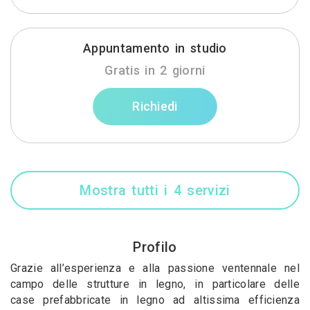
Appuntamento in studio
Gratis in 2 giorni
Richiedi
Mostra tutti i 4 servizi
Profilo
Grazie all’esperienza e alla passione ventennale nel
campo delle strutture in legno, in particolare delle
case prefabbricate in legno ad altissima efficienza