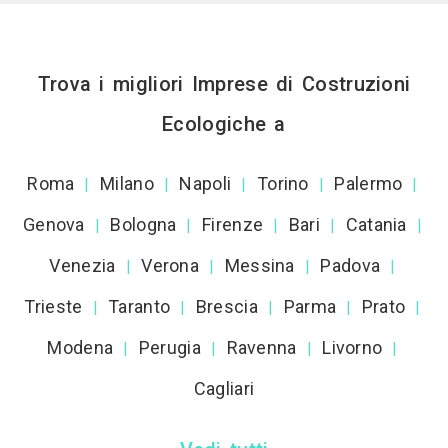
Trova i migliori Imprese di Costruzioni
Ecologiche a
Roma
Milano
Napoli
Torino
Palermo
|
|
|
|
|
Genova
Bologna
Firenze
Bari
Catania
|
|
|
|
|
Venezia
Verona
Messina
Padova
|
|
|
|
Trieste
Taranto
Brescia
Parma
Prato
|
|
|
|
|
Modena
Perugia
Ravenna
Livorno
|
|
|
|
Cagliari