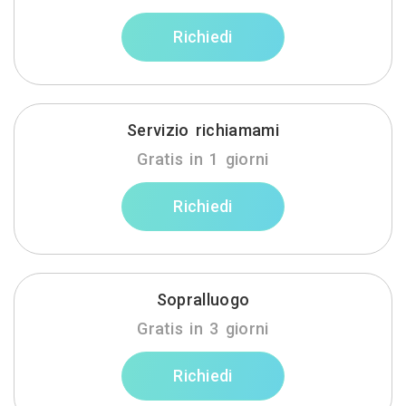
Richiedi
Servizio richiamami
Gratis in 1 giorni
Richiedi
Sopralluogo
Gratis in 3 giorni
Richiedi