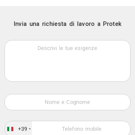
Invia una richiesta di lavoro a Protek
+39