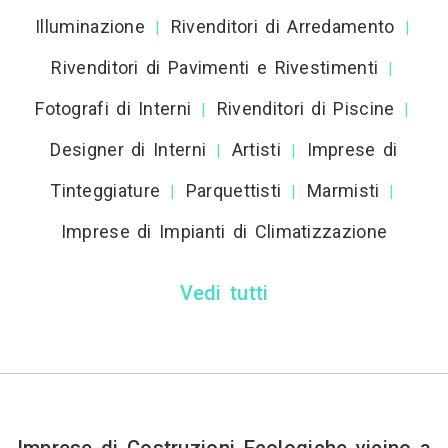
Illuminazione
Rivenditori di Arredamento
|
|
Rivenditori di Pavimenti e Rivestimenti
|
Fotografi di Interni
Rivenditori di Piscine
|
|
Designer di Interni
Artisti
Imprese di
|
|
Tinteggiature
Parquettisti
Marmisti
|
|
|
Imprese di Impianti di Climatizzazione
Vedi tutti