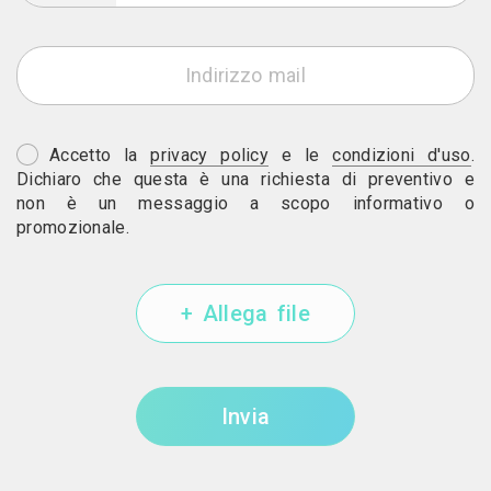
Accetto la
privacy policy
e le
condizioni d'uso
.
Dichiaro che questa è una richiesta di preventivo e
non è un messaggio a scopo informativo o
promozionale.
+ Allega file
Invia