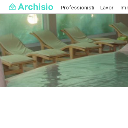
Professionisti