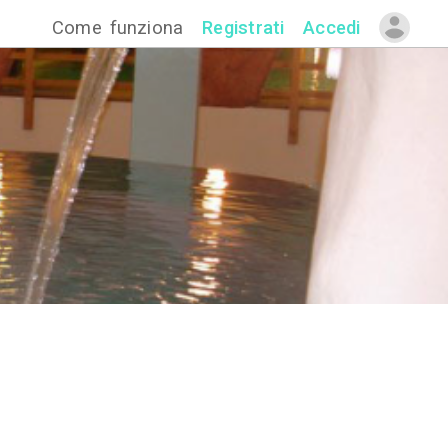
Come funzion