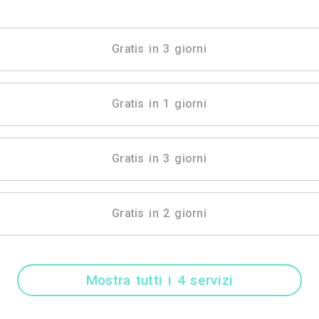
Mostra tutti i 4 
Gratis in 3 gio
Gratis in 1 gio