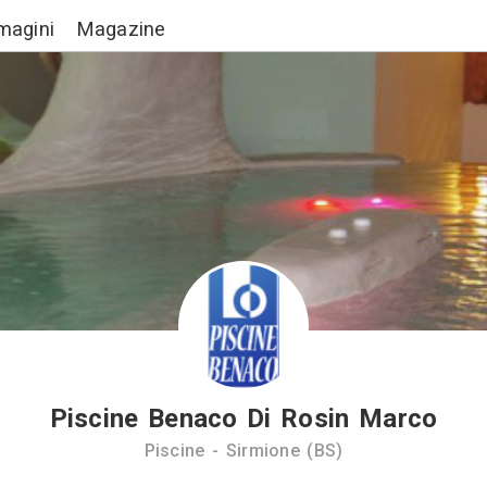
Lavori
Immagini
Magazine