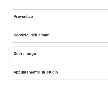
Preventivo
Servizio richiamami