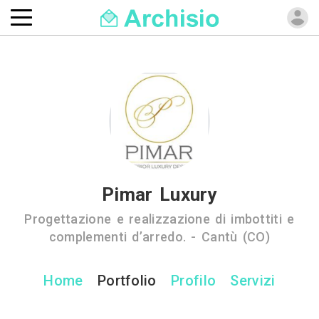
Pimar Luxury
Progettazione e realizzazione di imbottiti e
complementi d’arredo. - Cantù (CO)
Home
Portfolio
Profilo
Servizi