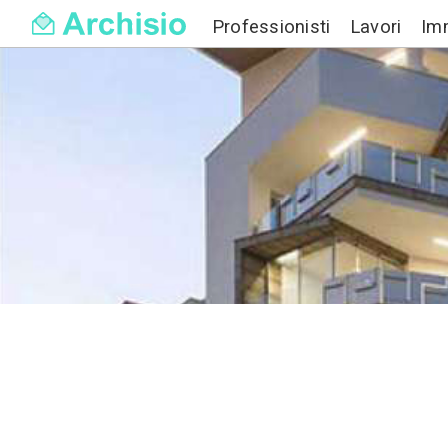
Professionisti