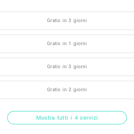
Mostra tutti i 29 
Gratis in 3 gio
Gratis in 1 gio