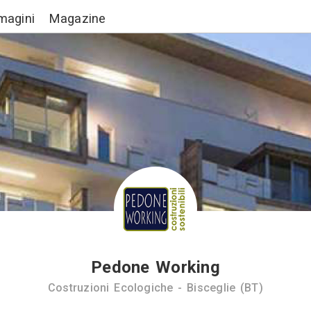
Lavori
Immagini
Magazine