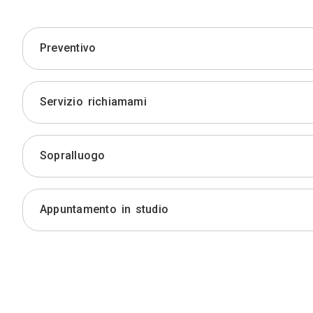
Preventivo
Servizio richiamami