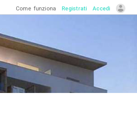
Come funzion