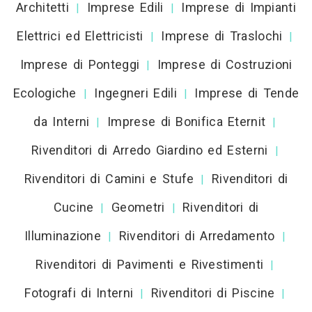
Architetti
Imprese Edili
Imprese di Impianti
|
|
Elettrici ed Elettricisti
Imprese di Traslochi
|
|
Imprese di Ponteggi
Imprese di Costruzioni
|
Ecologiche
Ingegneri Edili
Imprese di Tende
|
|
da Interni
Imprese di Bonifica Eternit
|
|
Rivenditori di Arredo Giardino ed Esterni
|
Rivenditori di Camini e Stufe
Rivenditori di
|
Cucine
Geometri
Rivenditori di
|
|
Illuminazione
Rivenditori di Arredamento
|
|
Rivenditori di Pavimenti e Rivestimenti
|
Fotografi di Interni
Rivenditori di Piscine
|
|