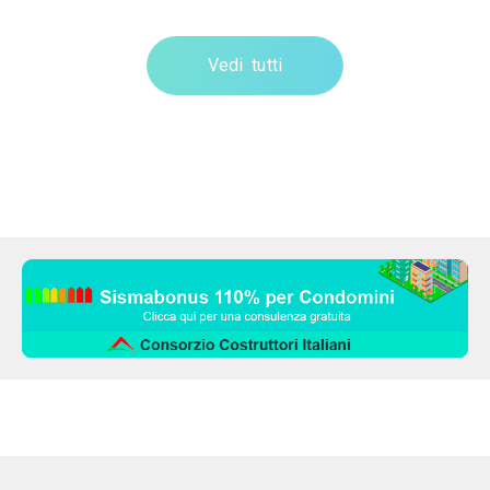
Vedi tutti