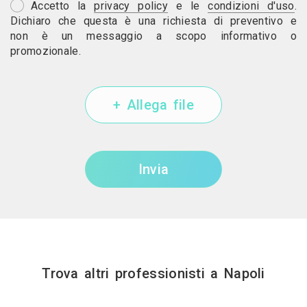
Accetto la
privacy policy
e le
condizioni d'uso
.
Dichiaro che questa è una richiesta di preventivo e
non è un messaggio a scopo informativo o
promozionale.
+ Allega file
Invia
Trova altri professionisti a Napoli