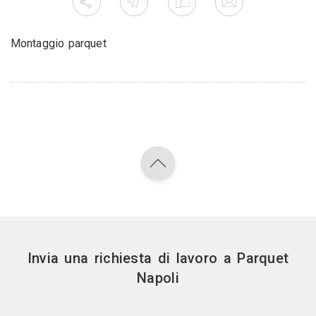
Montaggio parquet
Invia una richiesta di lavoro a Parquet
Napoli