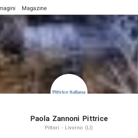
Lavori
Immagini
Magazine