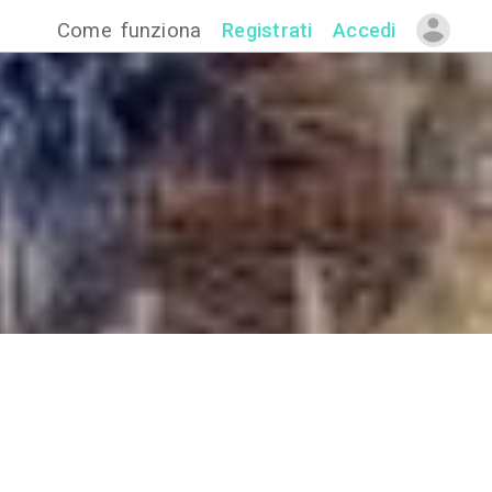
Come funzion