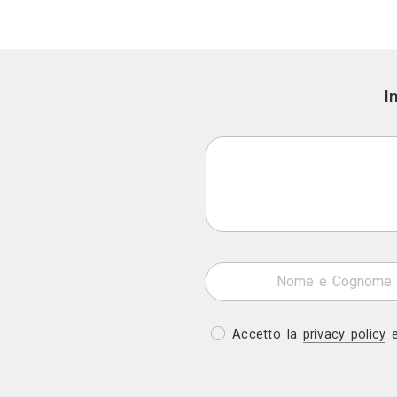
Appuntamento in studio