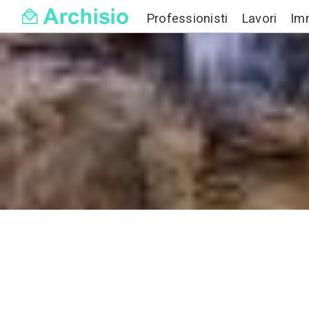
Professionisti