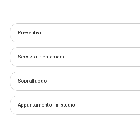
Preventivo
Servizio richiamami
Sopralluogo