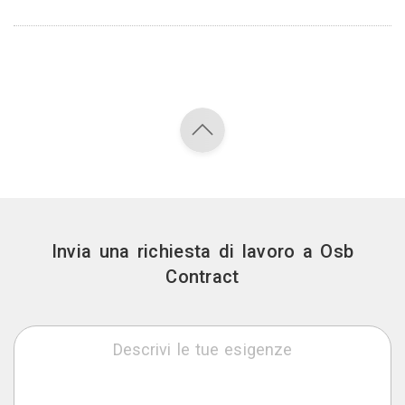
Invia una richiesta di lavoro a Osb
Contract