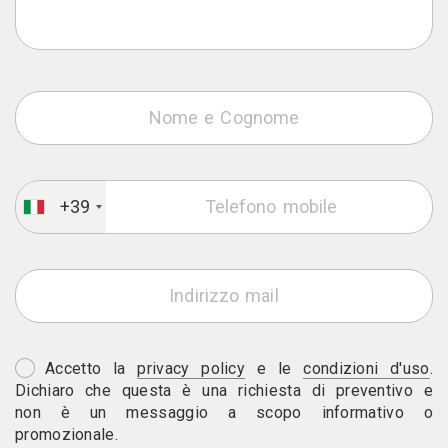
+39
Accetto la
privacy policy
e le
condizioni d'uso
.
Dichiaro che questa è una richiesta di preventivo e
non è un messaggio a scopo informativo o
promozionale.