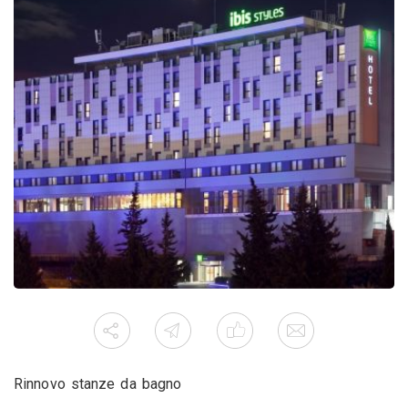
Rinnovo stanze da bagno