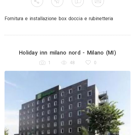
Fornitura e installazione box doccia e rubinetteria
Holiday inn milano nord - Milano (MI)
1
48
0