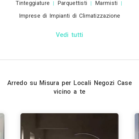
Tinteggiature
Parquettisti
Marmisti
|
|
|
Imprese di Impianti di Climatizzazione
Vedi tutti
Arredo su Misura per Locali Negozi Case
vicino a te