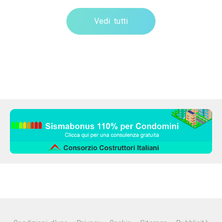
Vedi tutti