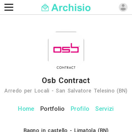
Osb Contract
Arredo per Locali - San Salvatore Telesino (BN)
Home
Portfolio
Profilo
Servizi
Bagno in castello - Limatola (BN)