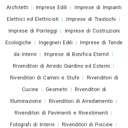
Architetti
Imprese Edili
Imprese di Impianti
|
|
Elettrici ed Elettricisti
Imprese di Traslochi
|
|
Imprese di Ponteggi
Imprese di Costruzioni
|
Ecologiche
Ingegneri Edili
Imprese di Tende
|
|
da Interni
Imprese di Bonifica Eternit
|
|
Rivenditori di Arredo Giardino ed Esterni
|
Rivenditori di Camini e Stufe
Rivenditori di
|
Cucine
Geometri
Rivenditori di
|
|
Illuminazione
Rivenditori di Arredamento
|
|
Rivenditori di Pavimenti e Rivestimenti
|
Fotografi di Interni
Rivenditori di Piscine
|
|