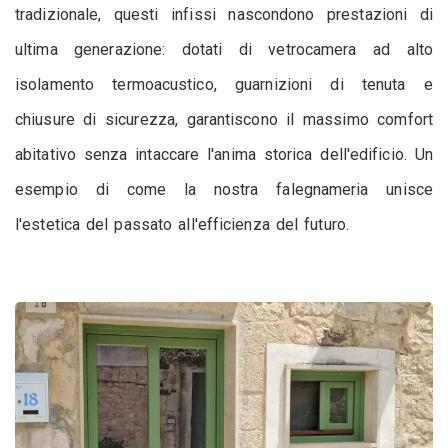
tradizionale, questi infissi nascondono prestazioni di
ultima generazione: dotati di vetrocamera ad alto
isolamento termoacustico, guarnizioni di tenuta e
chiusure di sicurezza, garantiscono il massimo comfort
abitativo senza intaccare l'anima storica dell'edificio. Un
esempio di come la nostra falegnameria unisce
l'estetica del passato all'efficienza del futuro.