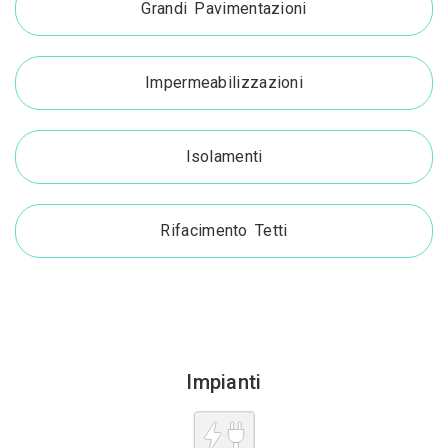
Grandi Pavimentazioni
Impermeabilizzazioni
Isolamenti
Rifacimento Tetti
Impianti