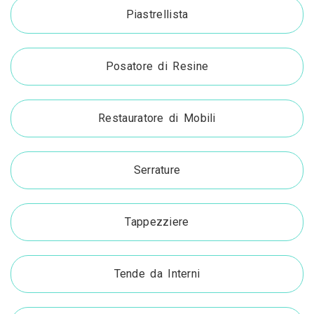
Piastrellista
Posatore di Resine
Restauratore di Mobili
Serrature
Tappezziere
Tende da Interni