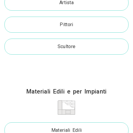
Artista
Pittori
Scultore
Materiali Edili e per Impianti
Materiali Edili