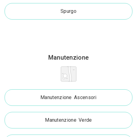
Spurgo
Manutenzione
Manutenzione Ascensori
Manutenzione Verde