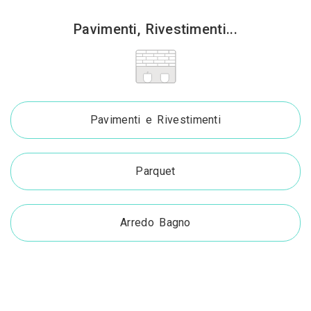
Pavimenti, Rivestimenti...
Pavimenti e Rivestimenti
Parquet
Arredo Bagno