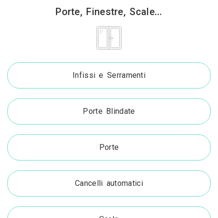
Porte, Finestre, Scale...
Infissi e Serramenti
Porte Blindate
Porte
Cancelli automatici