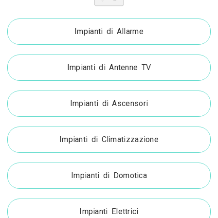
Impianti di Allarme
Impianti di Antenne TV
Impianti di Ascensori
Impianti di Climatizzazione
Impianti di Domotica
Impianti Elettrici