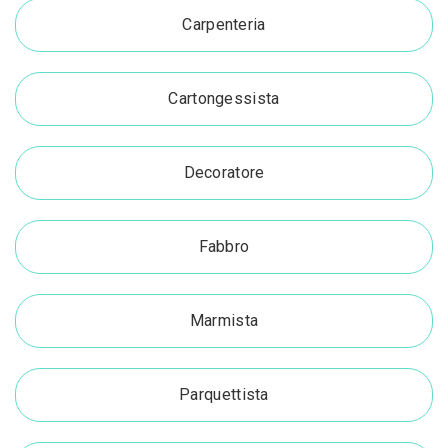
Carpenteria
Cartongessista
Decoratore
Fabbro
Marmista
Parquettista