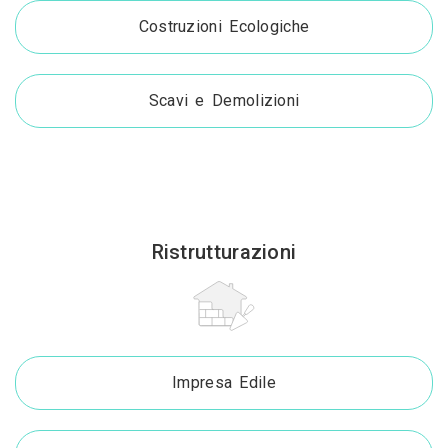
Costruzioni Ecologiche
Scavi e Demolizioni
Ristrutturazioni
Impresa Edile