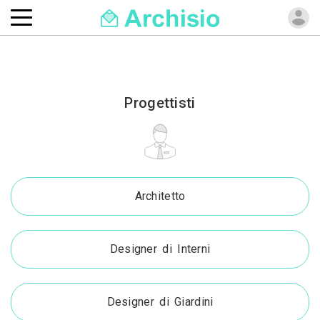
Progettisti
Architetto
Designer di Interni
Designer di Giardini