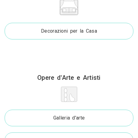
Decorazioni per la Casa
Opere d'Arte e Artisti
Galleria d'arte