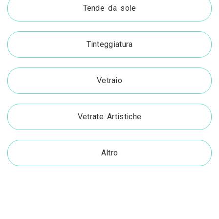
Tende da sole
Tinteggiatura
Vetraio
Vetrate Artistiche
Altro