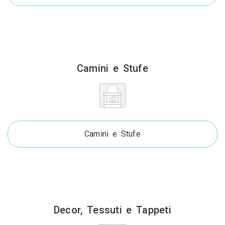
Camini e Stufe
Camini e Stufe
Decor, Tessuti e Tappeti