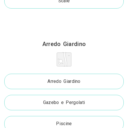
Scale
Arredo Giardino
Arredo Giardino
Gazebo e Pergolati
Piscine