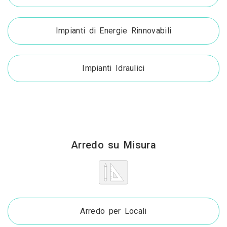
Impianti di Energie Rinnovabili
Impianti Idraulici
Arredo su Misura
Arredo per Locali