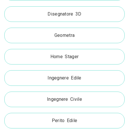
Disegnatore 3D
Geometra
Home Stager
Ingegnere Edile
Ingegnere Civile
Perito Edile