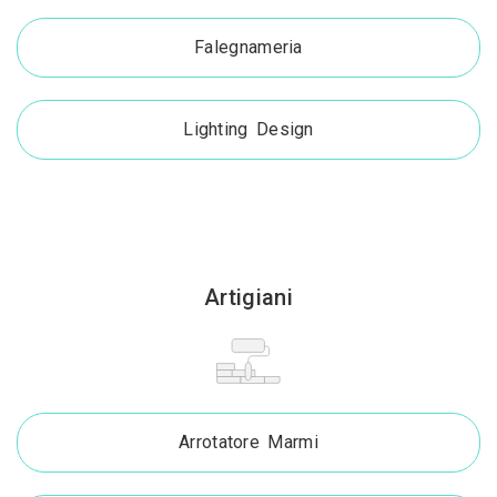
Falegnameria
Lighting Design
Artigiani
Arrotatore Marmi