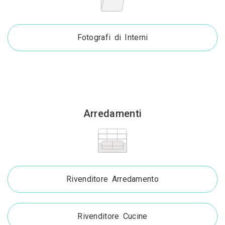
Fotografi di Interni
Arredamenti
Rivenditore Arredamento
Rivenditore Cucine