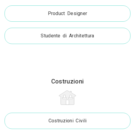
Product Designer
Studente di Architettura
Costruzioni
Costruzioni Civili