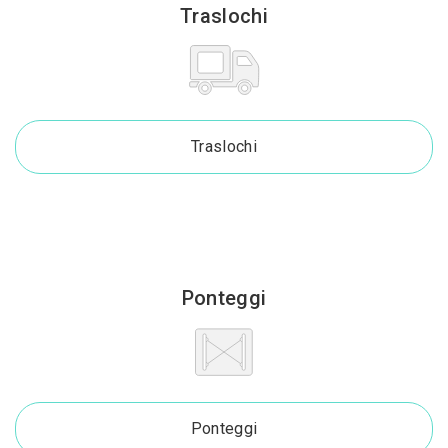
Traslochi
Traslochi
Ponteggi
Ponteggi