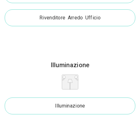
Rivenditore Arredo Ufficio
Illuminazione
Illuminazione