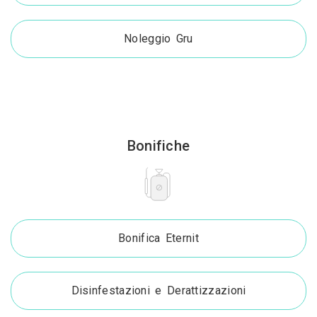
Noleggio Gru
Bonifiche
Bonifica Eternit
Disinfestazioni e Derattizzazioni