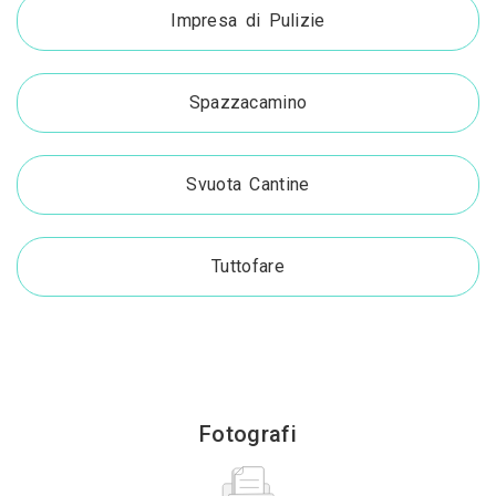
Impresa di Pulizie
Spazzacamino
Svuota Cantine
Tuttofare
Fotografi