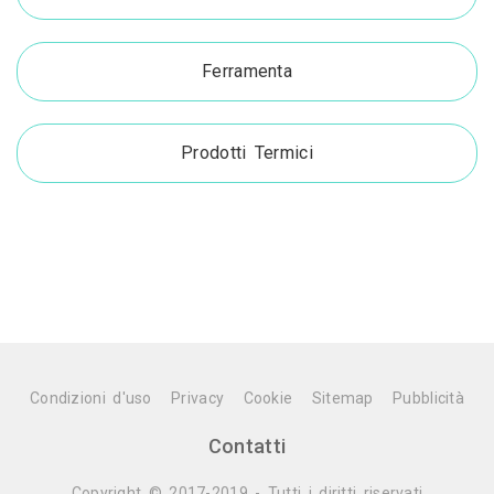
Ferramenta
Prodotti Termici
Condizioni d'uso
Privacy
Cookie
Sitemap
Pubblicità
Contatti
Copyright © 2017-2019 - Tutti i diritti riservati