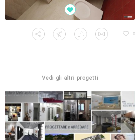
0
Vedi gli altri progetti