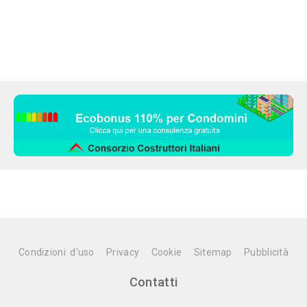
Condizioni d'uso
Privacy
Cookie
Sitemap
Pubblicità
Contatti