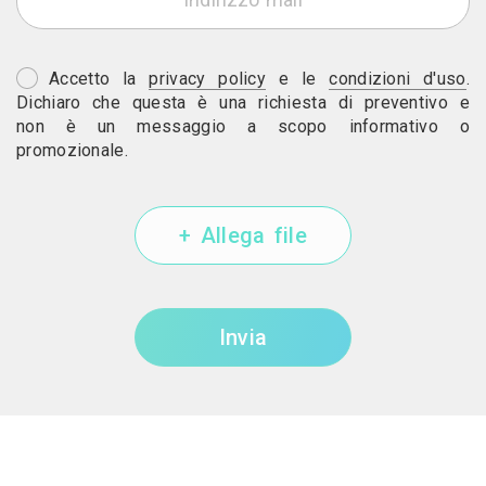
Accetto la
privacy policy
e le
condizioni d'uso
.
Dichiaro che questa è una richiesta di preventivo e
non è un messaggio a scopo informativo o
promozionale.
+ Allega file
Invia