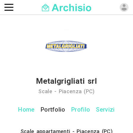
Metalgrigliati srl
Scale - Piacenza (PC)
Home
Portfolio
Profilo
Servizi
Scale appartamenti - Piacenza (PC)