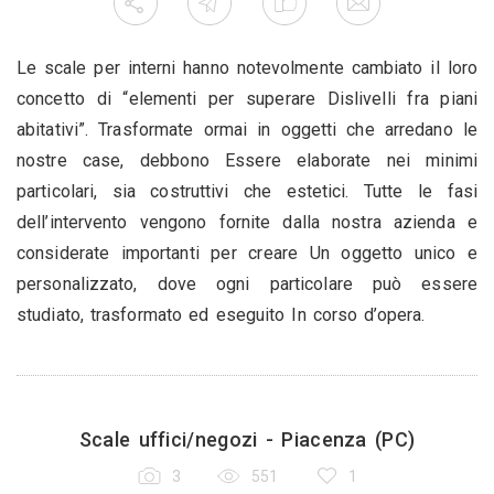
Le scale per interni hanno notevolmente cambiato il loro
concetto di “elementi per superare Dislivelli fra piani
abitativi”. Trasformate ormai in oggetti che arredano le
nostre case, debbono Essere elaborate nei minimi
particolari, sia costruttivi che estetici. Tutte le fasi
dell’intervento vengono fornite dalla nostra azienda e
considerate importanti per creare Un oggetto unico e
personalizzato, dove ogni particolare può essere
studiato, trasformato ed eseguito In corso d’opera.
Scale uffici/negozi - Piacenza (PC)
3
551
1