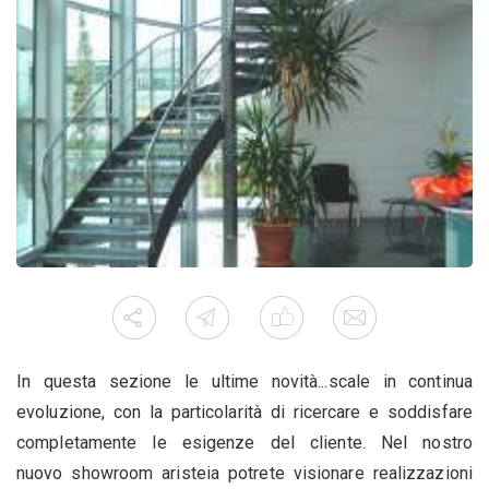
In questa sezione le ultime novità...scale in continua
evoluzione, con la particolarità di ricercare e soddisfare
completamente le esigenze del cliente. Nel nostro
nuovo showroom aristeia potrete visionare realizzazioni