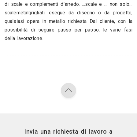
di scale e complementi d`arredo. …scale e … non solo…
scalemetalgrigliati, esegue da disegno o da progetto,
qualsiasi opera in metallo richiesta Dal cliente, con la
possibilità di seguire passo per passo, le varie fasi
della lavorazione.
Invia una richiesta di lavoro a