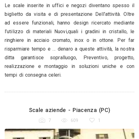
Le scale inserite in uffici e negozi diventano spesso il
biglietto da visita e di presentazione Dell’attività. Oltre
ad essere funzionali, hanno design ricercato mediante
l’utilizzo di materiali Nuovi,quali i gradini in cristallo, le
ringhiere in acciaio cromato, inox o in ottone. Per far
risparmiare tempo e … denaro a queste attività, la nostra
ditta garantisce sopralluogo, Preventivo, progetto,
realizzazione e montaggio in soluzioni uniche e con
tempi di consegna celeri.
Scale aziende - Piacenza (PC)
7
609
1