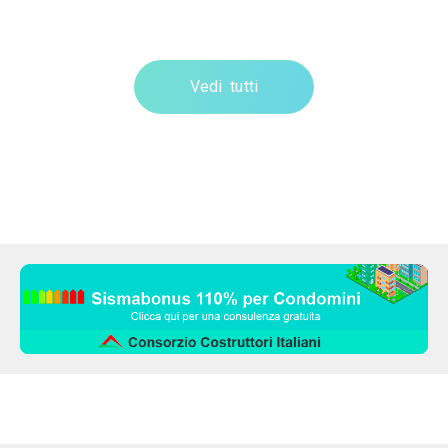
Vedi tutti