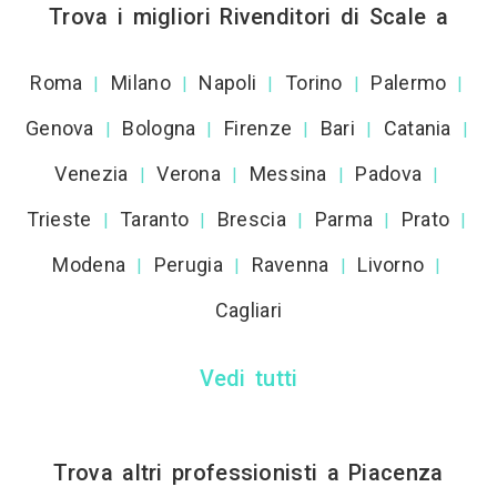
Trova i migliori Rivenditori di Scale a
Roma
Milano
Napoli
Torino
Palermo
|
|
|
|
|
Genova
Bologna
Firenze
Bari
Catania
|
|
|
|
|
Venezia
Verona
Messina
Padova
|
|
|
|
Trieste
Taranto
Brescia
Parma
Prato
|
|
|
|
|
Modena
Perugia
Ravenna
Livorno
|
|
|
|
Cagliari
Vedi tutti
Trova altri professionisti a Piacenza