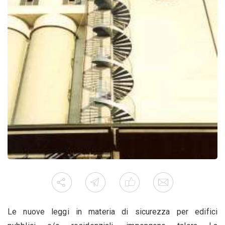
Le nuove leggi in materia di sicurezza per edifici