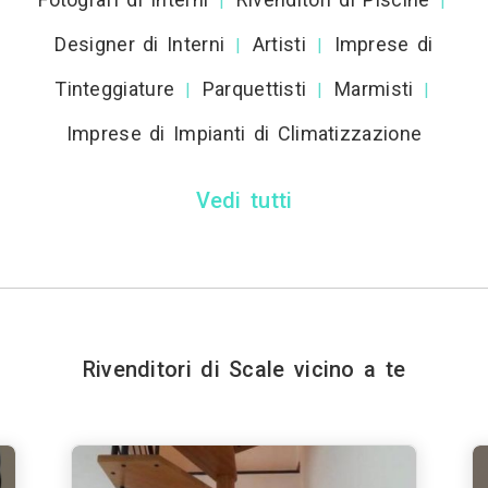
|
|
Designer di Interni
Artisti
Imprese di
|
|
Tinteggiature
Parquettisti
Marmisti
|
|
|
Imprese di Impianti di Climatizzazione
Vedi tutti
Rivenditori di Scale vicino a te