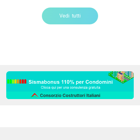
Vedi tutti