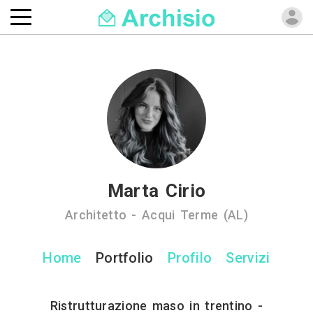
Marta Cirio
Architetto - Acqui Terme (AL)
Home
Portfolio
Profilo
Servizi
Ristrutturazione maso in trentino -