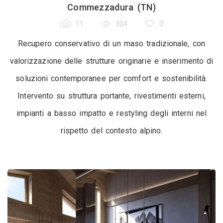
Commezzadura (TN)
11
304
0
Recupero conservativo di un maso tradizionale, con
valorizzazione delle strutture originarie e inserimento di
soluzioni contemporanee per comfort e sostenibilità.
Intervento su struttura portante, rivestimenti esterni,
impianti a basso impatto e restyling degli interni nel
rispetto del contesto alpino.