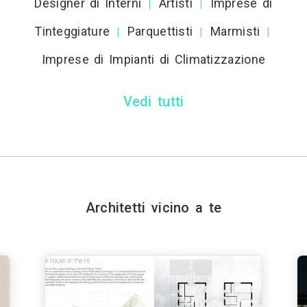
Designer di Interni
Artisti
Imprese di
|
|
Tinteggiature
Parquettisti
Marmisti
|
|
|
Imprese di Impianti di Climatizzazione
Vedi tutti
Architetti vicino a te