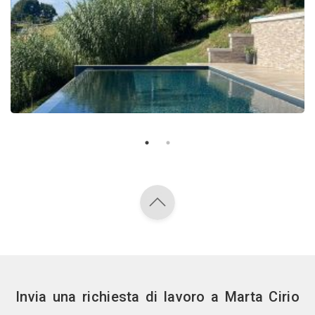
Invia una richiesta di lavoro a Marta Cirio