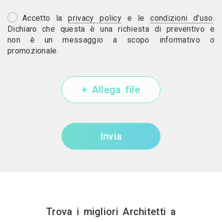
Accetto la
privacy policy
e le
condizioni d'uso
.
Dichiaro che questa è una richiesta di preventivo e
non è un messaggio a scopo informativo o
promozionale.
+ Allega file
Invia
Trova i migliori Architetti a