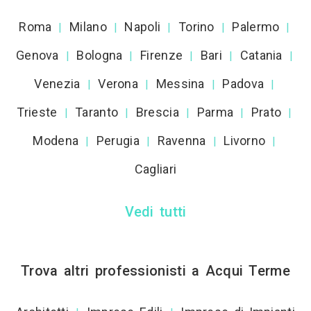
Roma
Milano
Napoli
Torino
Palermo
|
|
|
|
|
Genova
Bologna
Firenze
Bari
Catania
|
|
|
|
|
Venezia
Verona
Messina
Padova
|
|
|
|
Trieste
Taranto
Brescia
Parma
Prato
|
|
|
|
|
Modena
Perugia
Ravenna
Livorno
|
|
|
|
Cagliari
Vedi tutti
Trova altri professionisti a Acqui Terme