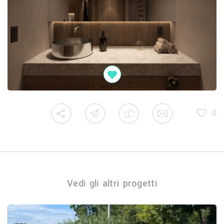
0
Vedi gli altri progetti