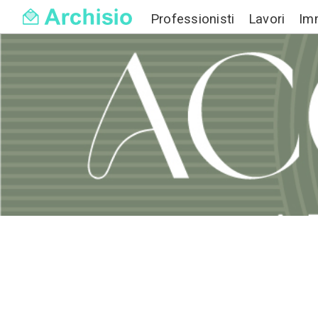
Professionisti