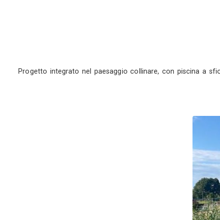
Progetto integrato nel paesaggio collinare, con 