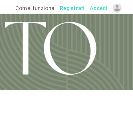
Come funzion