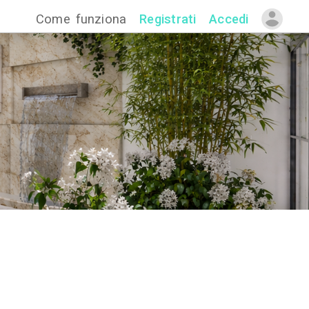
Come funzion