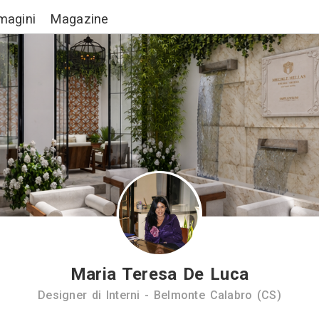
Lavori
Immagini
Magazine