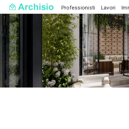
Professionisti