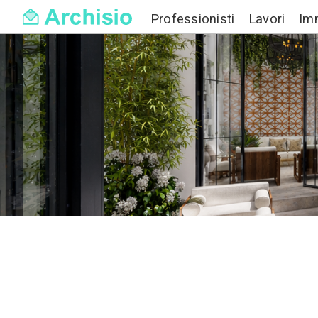
Professionisti