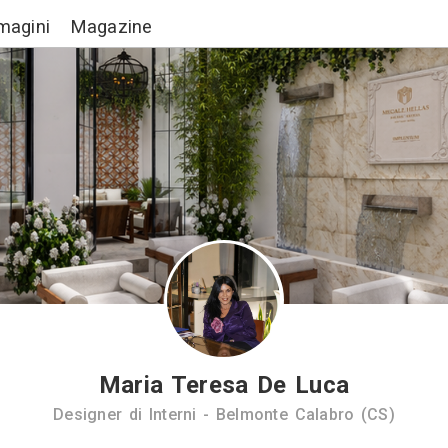
Lavori
Immagini
Magazine