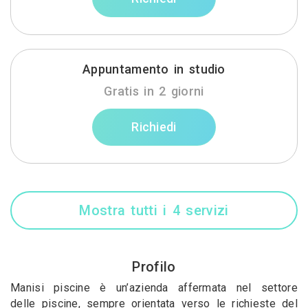
Appuntamento in studio
Gratis in 2 giorni
Richiedi
Mostra tutti i 4 servizi
Profilo
Manisi piscine è un’azienda affermata nel settore
delle piscine, sempre orientata verso le richieste del