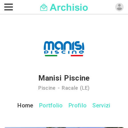
Manisi Piscine
Piscine - Racale (LE)
Home
Portfolio
Profilo
Servizi