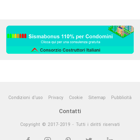
Condizioni d'uso
Privacy
Cookie
Sitemap
Pubblicità
Contatti
Copyright © 2017-2019 - Tutti i diritti riservati