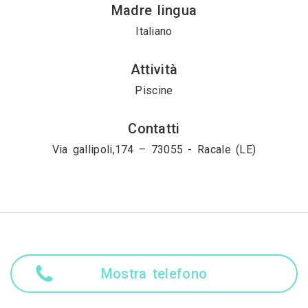
Madre lingua
Italiano
Attività
Piscine
Contatti
Via gallipoli,174 – 73055 - Racale (LE)
Mostra telefono