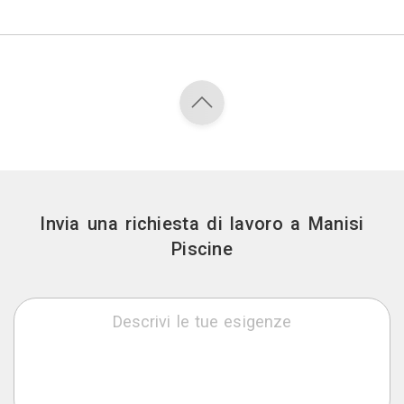
Invia una richiesta di lavoro a Manisi
Piscine