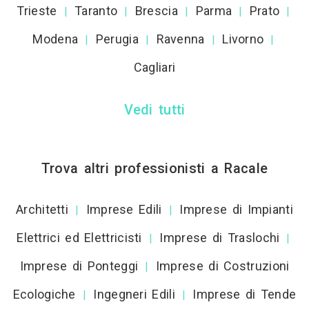
Trieste
Taranto
Brescia
Parma
Prato
|
|
|
|
|
Modena
Perugia
Ravenna
Livorno
|
|
|
|
Cagliari
Vedi tutti
Trova altri professionisti a Racale
Architetti
Imprese Edili
Imprese di Impianti
|
|
Elettrici ed Elettricisti
Imprese di Traslochi
|
|
Imprese di Ponteggi
Imprese di Costruzioni
|
Ecologiche
Ingegneri Edili
Imprese di Tende
|
|