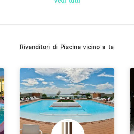
Vedi tutti
Rivenditori di Piscine vicino a te