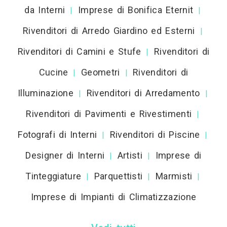
da Interni
Imprese di Bonifica Eternit
|
|
Rivenditori di Arredo Giardino ed Esterni
|
Rivenditori di Camini e Stufe
Rivenditori di
|
Cucine
Geometri
Rivenditori di
|
|
Illuminazione
Rivenditori di Arredamento
|
|
Rivenditori di Pavimenti e Rivestimenti
|
Fotografi di Interni
Rivenditori di Piscine
|
|
Designer di Interni
Artisti
Imprese di
|
|
Tinteggiature
Parquettisti
Marmisti
|
|
|
Imprese di Impianti di Climatizzazione