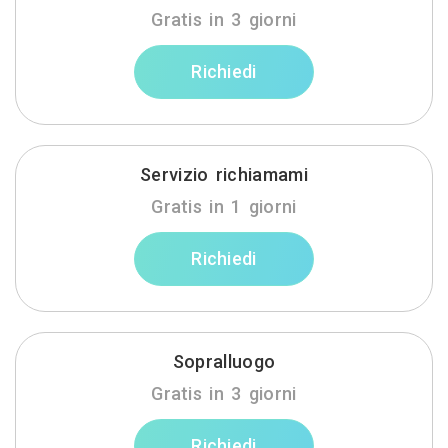
Gratis in 3 giorni
Richiedi
Servizio richiamami
Gratis in 1 giorni
Richiedi
Sopralluogo
Gratis in 3 giorni
Richiedi