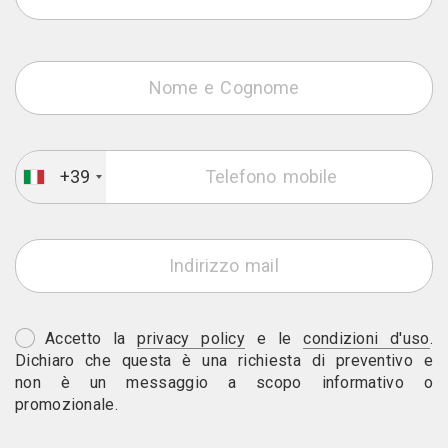
+39
Accetto la
privacy policy
e le
condizioni d'uso
.
Dichiaro che questa è una richiesta di preventivo e
non è un messaggio a scopo informativo o
promozionale.