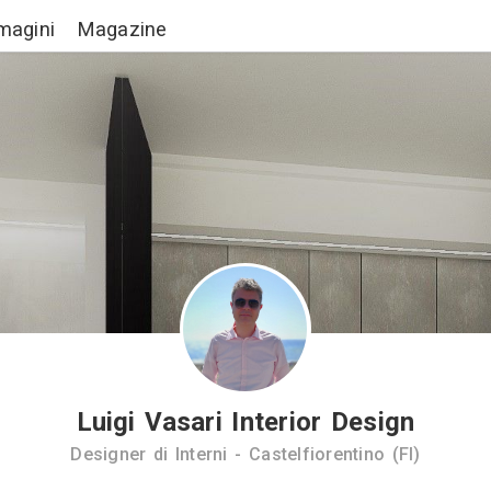
Lavori
Immagini
Magazine