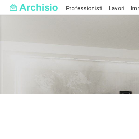
Professionisti