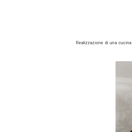
Realizzazione 