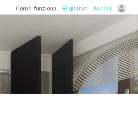
Come funzion