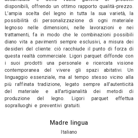
disponibili, offrendo un ottimo rapporto qualità-prezzo.
L’ampia scelta del legno in tutta la sua varietà, la
possibilità di personalizzazione di ogni materiale
legnoso nelle dimensioni, nelle lavorazioni e nei
trattamenti, fa in modo che le combinazioni possibili
diano vita a pavimenti sempre esclusivi, a misura dei
desideri del cliente: ciò racchiude il punto di forza di
questa realtà commerciale. Ligori parquet diffonde con
i suoi prodotti una personale e ricercata visione
contemporanea del vivere gli spazi abitativi. Un
linguaggio essenziale, ma al tempo stesso vicino alla
più raffinata tradizione, legato sempre all’autenticità
del materiale e all’artigianalità dei metodi di
produzione del legno. Ligori parquet effettua
sopralluoghi e preventivi gratuiti.
Madre lingua
Italiano