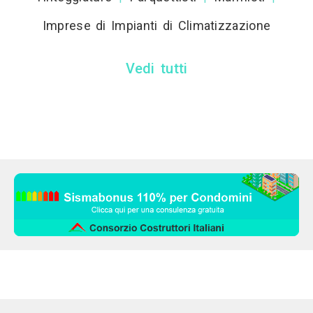
Imprese di Impianti di Climatizzazione
Vedi tutti