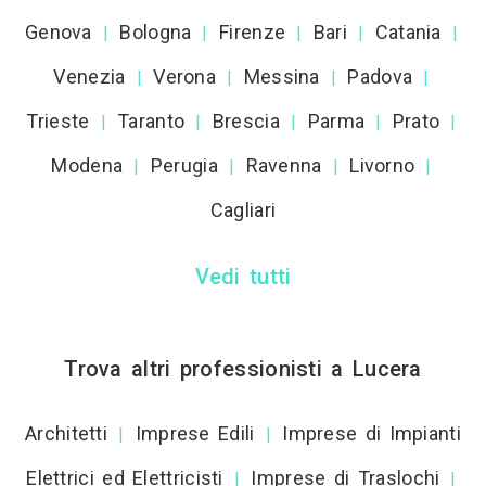
Genova
Bologna
Firenze
Bari
Catania
|
|
|
|
|
Venezia
Verona
Messina
Padova
|
|
|
|
Trieste
Taranto
Brescia
Parma
Prato
|
|
|
|
|
Modena
Perugia
Ravenna
Livorno
|
|
|
|
Cagliari
Vedi tutti
Trova altri professionisti a Lucera
Architetti
Imprese Edili
Imprese di Impianti
|
|
Elettrici ed Elettricisti
Imprese di Traslochi
|
|