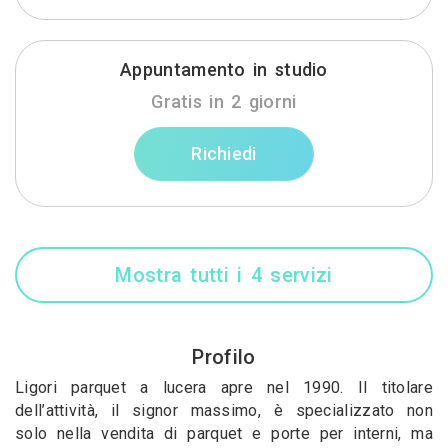
Appuntamento in studio
Gratis in 2 giorni
Richiedi
Mostra tutti i 4 servizi
Profilo
Ligori parquet a lucera apre nel 1990. Il titolare
dell’attività, il signor massimo, è specializzato non
solo nella vendita di parquet e porte per interni, ma