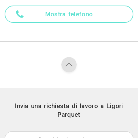
Mostra telefono
Invia una richiesta di lavoro a Ligori
Parquet