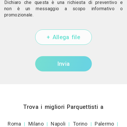
Dichiaro che questa è una richiesta di preventivo e
non è un messaggio a scopo informativo o
promozionale.
+ Allega file
Invia
Trova i migliori Parquettisti a
Roma
Milano
Napoli
Torino
Palermo
|
|
|
|
|