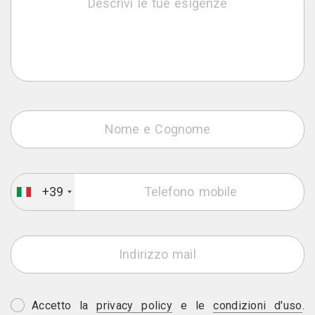
+39
Accetto la
privacy policy
e le
condizioni d'uso
.