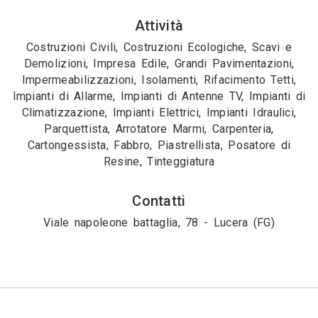
Attività
Costruzioni Civili, Costruzioni Ecologiche, Scavi e
Demolizioni, Impresa Edile, Grandi Pavimentazioni,
Impermeabilizzazioni, Isolamenti, Rifacimento Tetti,
Impianti di Allarme, Impianti di Antenne TV, Impianti di
Climatizzazione, Impianti Elettrici, Impianti Idraulici,
Parquettista, Arrotatore Marmi, Carpenteria,
Cartongessista, Fabbro, Piastrellista, Posatore di
Resine, Tinteggiatura
Contatti
Viale napoleone battaglia, 78 - Lucera (FG)