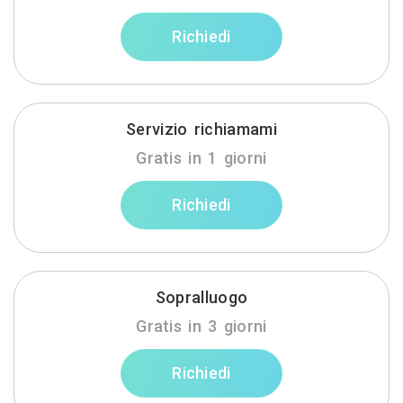
Richiedi
Servizio richiamami
Gratis in 1 giorni
Richiedi
Sopralluogo
Gratis in 3 giorni
Richiedi