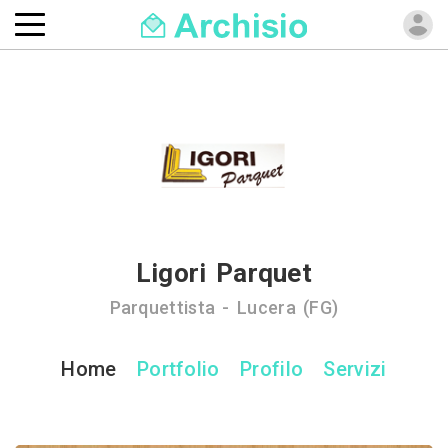
Ligori Parquet
Parquettista - Lucera (FG)
Home
Portfolio
Profilo
Servizi