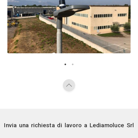
Vedi gli altri pr