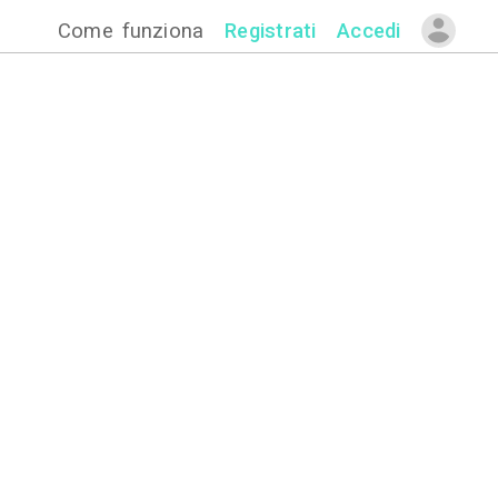
Come funzion