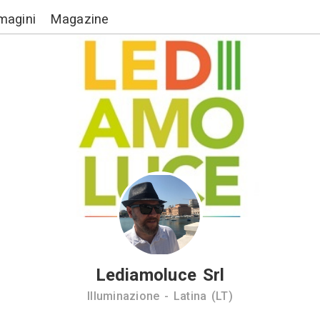
Lavori
Immagini
Magazine