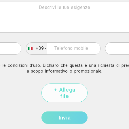
Invia una richiesta di lavor