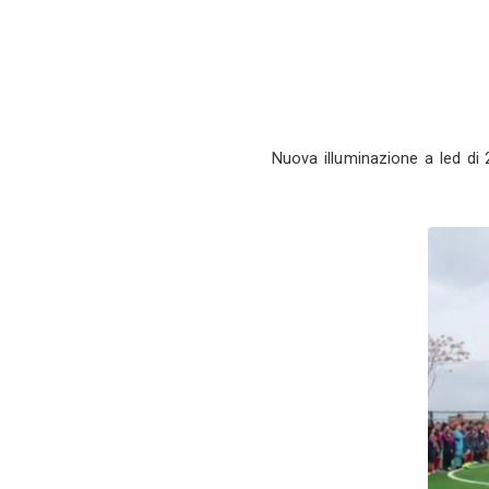
Nuova illuminazi