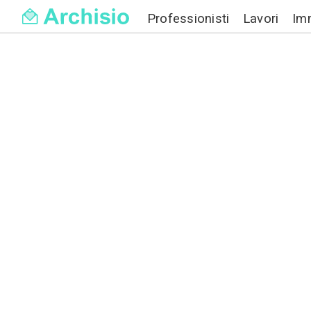
Professionisti