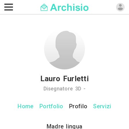
Lauro Furletti
Disegnatore 3D -
Home
Portfolio
Profilo
Servizi
Madre lingua