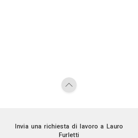
Invia una richiesta di lavoro a Lauro
Furletti