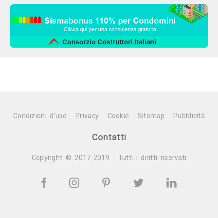
Condizioni d'uso
Privacy
Cookie
Sitemap
Pubblicità
Contatti
Copyright © 2017-2019 - Tutti i diritti riservati