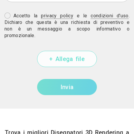
Accetto la
privacy policy
e le
condizioni d'uso
.
Dichiaro che questa è una richiesta di preventivo e
non è un messaggio a scopo informativo o
promozionale.
+ Allega file
Invia
Trova i migliori Disegnatori 3D Rendering a