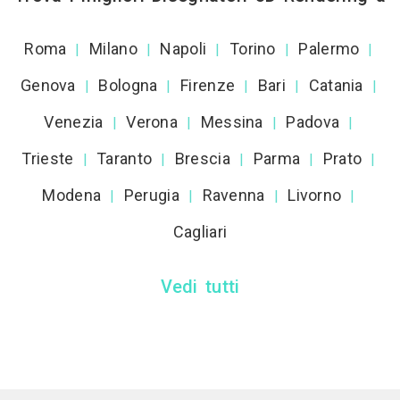
Roma
Milano
Napoli
Torino
Palermo
|
|
|
|
|
Genova
Bologna
Firenze
Bari
Catania
|
|
|
|
|
Venezia
Verona
Messina
Padova
|
|
|
|
Trieste
Taranto
Brescia
Parma
Prato
|
|
|
|
|
Modena
Perugia
Ravenna
Livorno
|
|
|
|
Cagliari
Vedi tutti