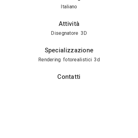
Italiano
Attività
Disegnatore 3D
Specializzazione
Rendering fotorealistici 3d
Contatti