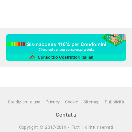
Condizioni d'uso
Privacy
Cookie
Sitemap
Pubblicità
Contatti
Copyright © 2017-2019 - Tutti i diritti riservati