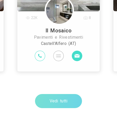
22K
8
Il Mosaico
Pavimenti e Rivestimenti
Castell'Alfero (AT)
Vedi tutti