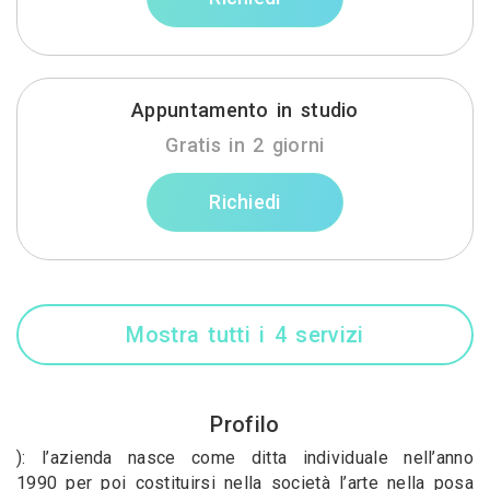
Appuntamento in studio
Gratis in 2 giorni
Richiedi
Mostra tutti i 4 servizi
Profilo
): l’azienda nasce come ditta individuale nell’anno
1990 per poi costituirsi nella società l’arte nella posa