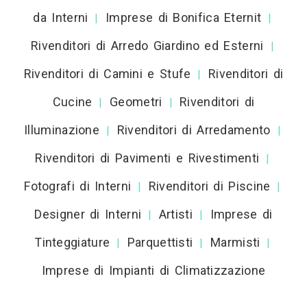
da Interni
Imprese di Bonifica Eternit
|
|
Rivenditori di Arredo Giardino ed Esterni
|
Rivenditori di Camini e Stufe
Rivenditori di
|
Cucine
Geometri
Rivenditori di
|
|
Illuminazione
Rivenditori di Arredamento
|
|
Rivenditori di Pavimenti e Rivestimenti
|
Fotografi di Interni
Rivenditori di Piscine
|
|
Designer di Interni
Artisti
Imprese di
|
|
Tinteggiature
Parquettisti
Marmisti
|
|
|
Imprese di Impianti di Climatizzazione