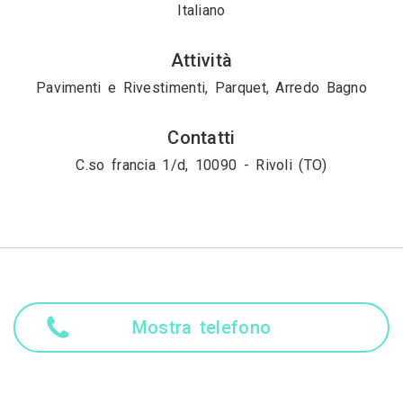
Italiano
Attività
Pavimenti e Rivestimenti, Parquet, Arredo Bagno
Contatti
C.so francia 1/d, 10090 - Rivoli (TO)
Mostra telefono