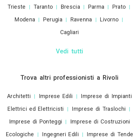
Trieste
Taranto
Brescia
Parma
Prato
|
|
|
|
|
Modena
Perugia
Ravenna
Livorno
|
|
|
|
Cagliari
Vedi tutti
Trova altri professionisti a Rivoli
Architetti
Imprese Edili
Imprese di Impianti
|
|
Elettrici ed Elettricisti
Imprese di Traslochi
|
|
Imprese di Ponteggi
Imprese di Costruzioni
|
Ecologiche
Ingegneri Edili
Imprese di Tende
|
|