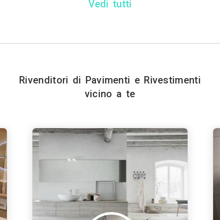
Vedi tutti
Rivenditori di Pavimenti e Rivestimenti
vicino a te