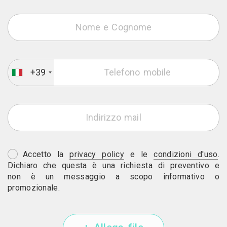
+39
Accetto la
privacy policy
e le
condizioni d'uso
.
Dichiaro che questa è una richiesta di preventivo e
non è un messaggio a scopo informativo o
promozionale.