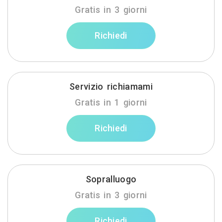
Gratis in 3 giorni
Richiedi
Servizio richiamami
Gratis in 1 giorni
Richiedi
Sopralluogo
Gratis in 3 giorni
Richiedi