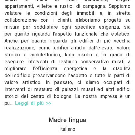
appartamenti, villette e rustici di campagna. Sappiamo
valutare le condizioni degli immobili e, in stretta
collaborazione con i clienti, elaboriamo progetti su
misura per soddisfare ogni specifica esigenza, sia
per quanto riguarda l’aspetto funzionale che estetico.
Anche per quanto riguarda gli edifici di più vecchia
realizzazione, come edifici antichi dall’elevato valore
storico e architettonico, kola nikolin è in grado di
eseguire interventi di restauro conservativo mirati a
migliorare l’efficienza energetica e la stabilità
dell’edificio preservandone l’aspetto e tutte le parti di
valore artistico. In passato, ci siamo occupati di
interventi di restauro di palazzi, musei ed altri edifici
storici del centro di bologna. La nostra impresa è un
pu...
Leggi di più >>
Madre lingua
Italiano