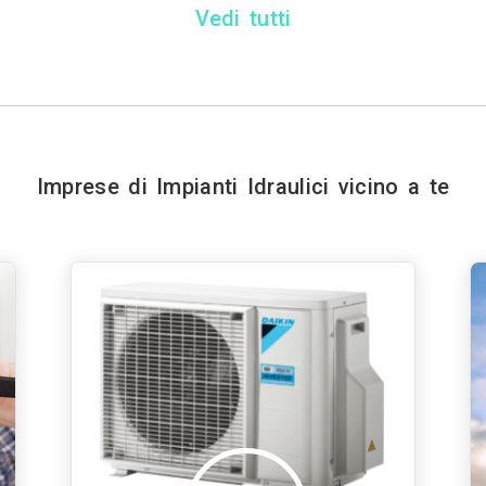
Vedi tutti
Imprese di Impianti Idraulici vicino a te