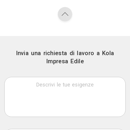
Invia una richiesta di lavoro a Kola
Impresa Edile