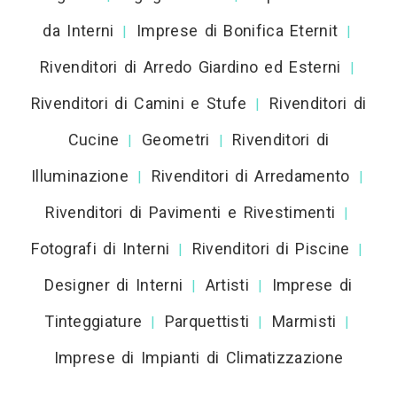
da Interni
Imprese di Bonifica Eternit
|
|
Rivenditori di Arredo Giardino ed Esterni
|
Rivenditori di Camini e Stufe
Rivenditori di
|
Cucine
Geometri
Rivenditori di
|
|
Illuminazione
Rivenditori di Arredamento
|
|
Rivenditori di Pavimenti e Rivestimenti
|
Fotografi di Interni
Rivenditori di Piscine
|
|
Designer di Interni
Artisti
Imprese di
|
|
Tinteggiature
Parquettisti
Marmisti
|
|
|
Imprese di Impianti di Climatizzazione