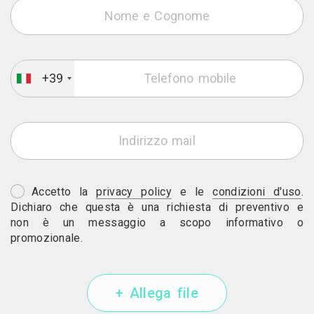
+39
Accetto la
privacy policy
e le
condizioni d'uso
.
Dichiaro che questa è una richiesta di preventivo e
non è un messaggio a scopo informativo o
promozionale.
+ Allega file