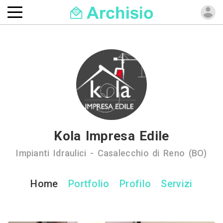
Kola Impresa Edile
Impianti Idraulici - Casalecchio di Reno (BO)
Home
Portfolio
Profilo
Servizi