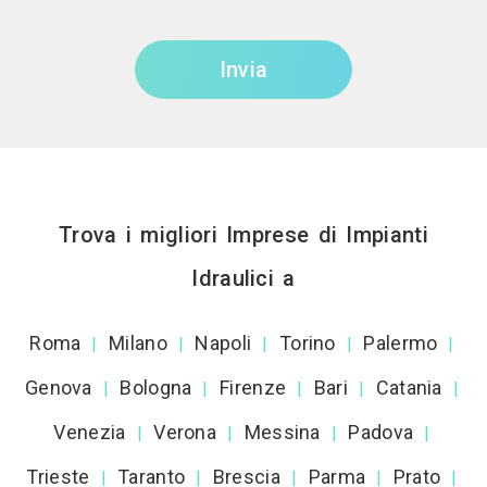
Invia
Trova i migliori Imprese di Impianti
Idraulici a
Roma
Milano
Napoli
Torino
Palermo
|
|
|
|
|
Genova
Bologna
Firenze
Bari
Catania
|
|
|
|
|
Venezia
Verona
Messina
Padova
|
|
|
|
Trieste
Taranto
Brescia
Parma
Prato
|
|
|
|
|