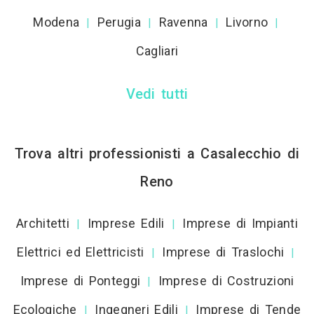
Modena
Perugia
Ravenna
Livorno
|
|
|
|
Cagliari
Vedi tutti
Trova altri professionisti a Casalecchio di
Reno
Architetti
Imprese Edili
Imprese di Impianti
|
|
Elettrici ed Elettricisti
Imprese di Traslochi
|
|
Imprese di Ponteggi
Imprese di Costruzioni
|
Ecologiche
Ingegneri Edili
Imprese di Tende
|
|