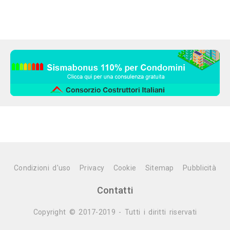
Condizioni d'uso
Privacy
Cookie
Sitemap
Pubblicità
Contatti
Copyright © 2017-2019 - Tutti i diritti riservati