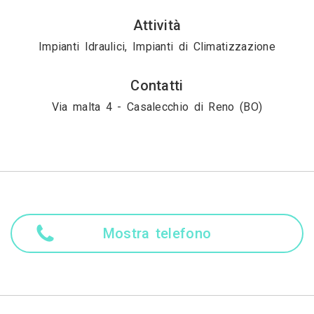
Attività
Impianti Idraulici, Impianti di Climatizzazione
Contatti
Via malta 4 - Casalecchio di Reno (BO)
Mostra telefono