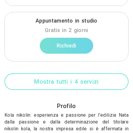
Appuntamento in studio
Gratis in 2 giorni
Richiedi
Mostra tutti i 4 servizi
Profilo
Kola nikolin: esperienza e passione per l’edilizia Nata
dalla passione e dalla determinazione del titolare
nikolin kola, la nostra impresa edile si è affermata in