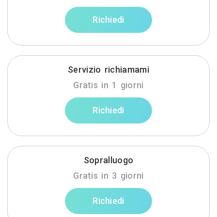
Richiedi
Servizio richiamami
Gratis in 1 giorni
Richiedi
Sopralluogo
Gratis in 3 giorni
Richiedi