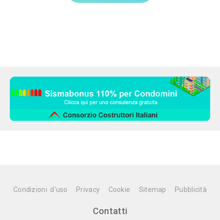
Condizioni d'uso
Privacy
Cookie
Sitemap
Pubblicità
Contatti