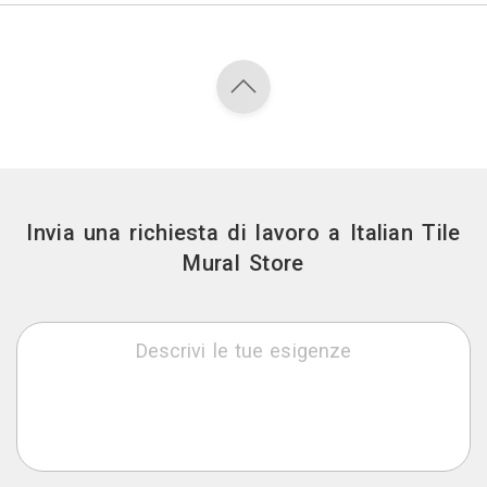
Invia una richiesta di lavoro a Italian Tile
Mural Store