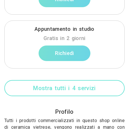
Appuntamento in studio
Gratis in 2 giorni
Richiedi
Mostra tutti i 4 servizi
Profilo
Tutti i prodotti commercializzati in questo shop online
di ceramica vietrese, vengono realizzati a mano con