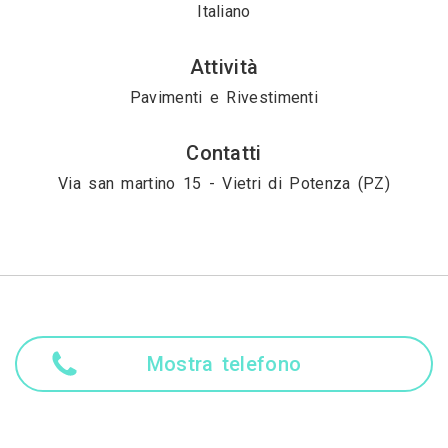
Italiano
Attività
Pavimenti e Rivestimenti
Contatti
Via san martino 15 - Vietri di Potenza (PZ)
Mostra telefono