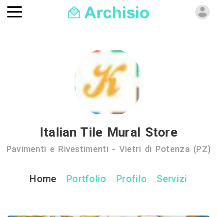
Italian Tile Mural Store
Pavimenti e Rivestimenti - Vietri di Potenza (PZ)
Home
Portfolio
Profilo
Servizi