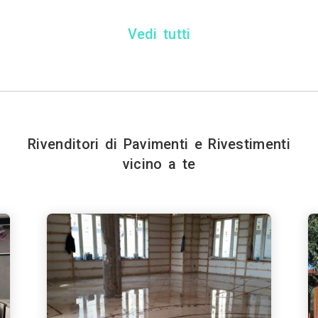
Vedi tutti
Rivenditori di Pavimenti e Rivestimenti
vicino a te