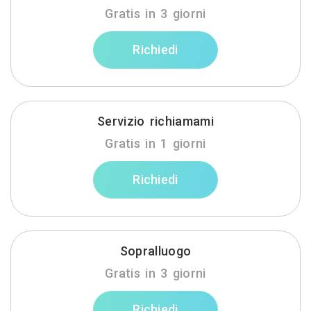
Gratis in 3 giorni
Richiedi
Servizio richiamami
Gratis in 1 giorni
Richiedi
Sopralluogo
Gratis in 3 giorni
Richiedi