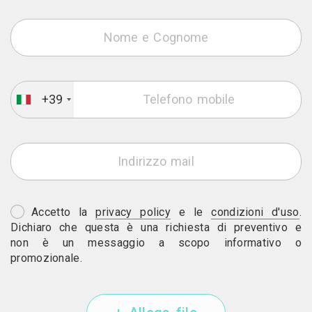
+39
Accetto la
privacy policy
e le
condizioni d'uso
.
Dichiaro che questa è una richiesta di preventivo e
non è un messaggio a scopo informativo o
promozionale.