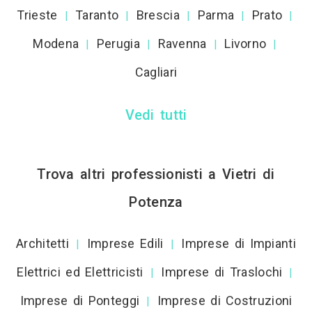
Trieste
Taranto
Brescia
Parma
Prato
|
|
|
|
|
Modena
Perugia
Ravenna
Livorno
|
|
|
|
Cagliari
Vedi tutti
Trova altri professionisti a Vietri di
Potenza
Architetti
Imprese Edili
Imprese di Impianti
|
|
Elettrici ed Elettricisti
Imprese di Traslochi
|
|
Imprese di Ponteggi
Imprese di Costruzioni
|