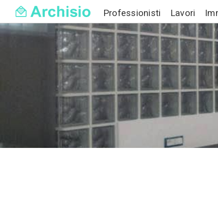
Professionisti