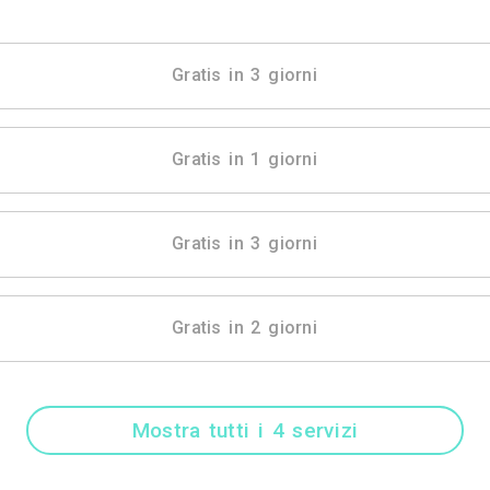
Mostra tutti i 10 
Gratis in 3 gio
Gratis in 1 gio