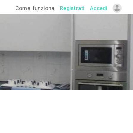
Come funzion