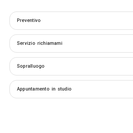
Preventivo
Servizio richiamami