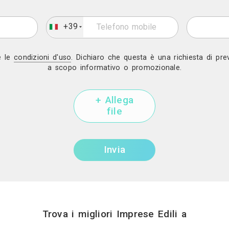
Mostra telef