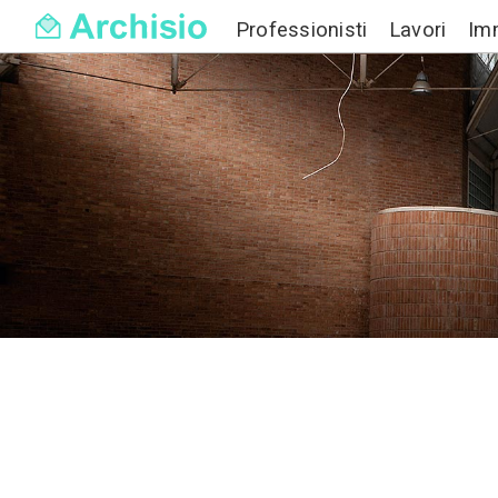
Professionisti