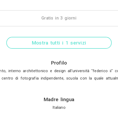
Mostra tutti i 10 
Gratis in 3 gio
Mostra tutti i 1 