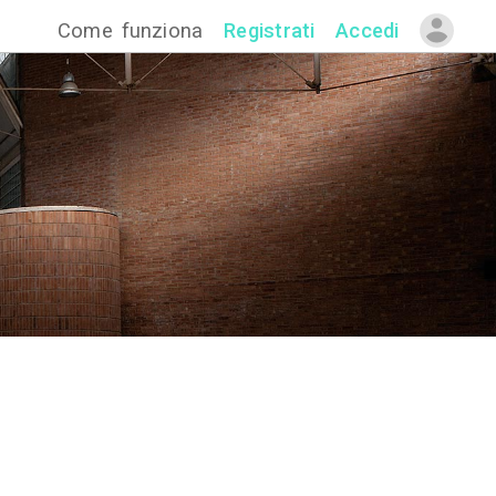
Come funzion