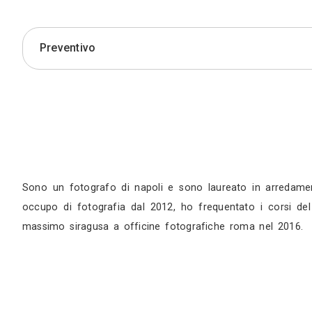
Preventivo