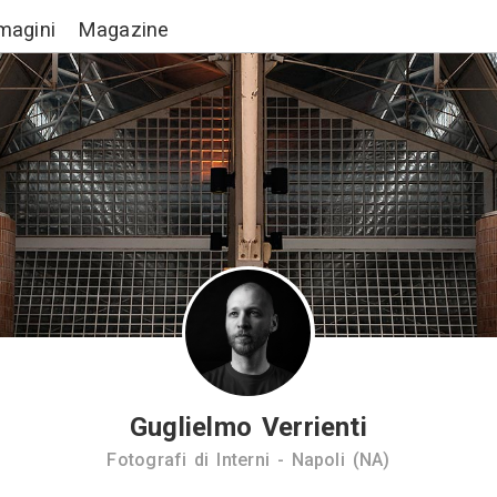
Lavori
Immagini
Magazine