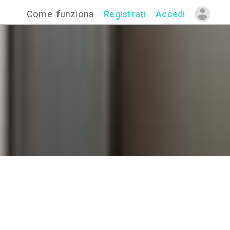
Come funzion