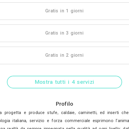
Gratis in 3 gio
Gratis in 1 gio
Gratis in 3 gio