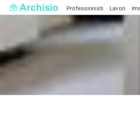
Professionisti