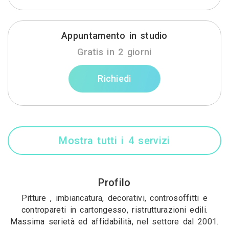
Appuntamento in studio
Gratis in 2 giorni
Richiedi
Mostra tutti i 4 servizi
Profilo
Pitture , imbiancatura, decorativi, controsoffitti e
contropareti in cartongesso, ristrutturazioni edili.
Massima serietà ed affidabilità, nel settore dal 2001.