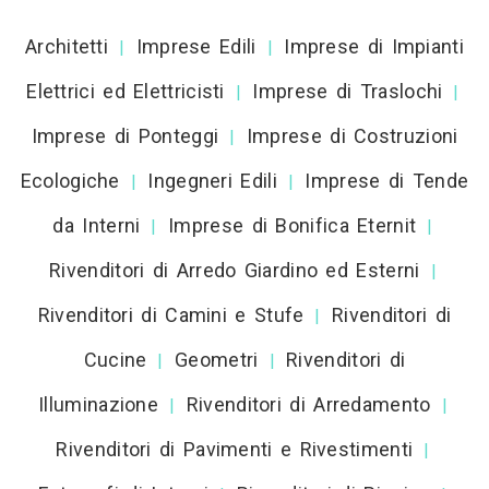
Architetti
Imprese Edili
Imprese di Impianti
|
|
Elettrici ed Elettricisti
Imprese di Traslochi
|
|
Imprese di Ponteggi
Imprese di Costruzioni
|
Ecologiche
Ingegneri Edili
Imprese di Tende
|
|
da Interni
Imprese di Bonifica Eternit
|
|
Rivenditori di Arredo Giardino ed Esterni
|
Rivenditori di Camini e Stufe
Rivenditori di
|
Cucine
Geometri
Rivenditori di
|
|
Illuminazione
Rivenditori di Arredamento
|
|
Rivenditori di Pavimenti e Rivestimenti
|