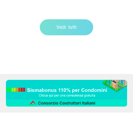
Vedi tutti