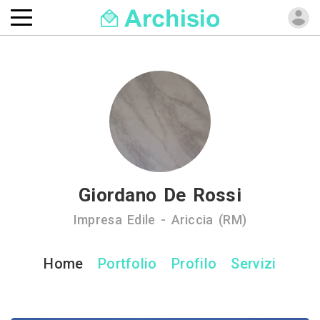
Giordano De Rossi
Impresa Edile - Ariccia (RM)
Home
Portfolio
Profilo
Servizi