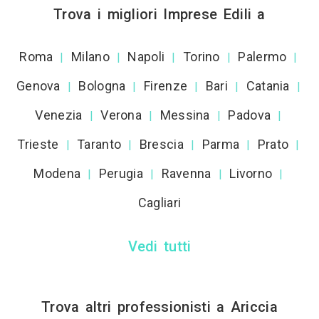
Trova i migliori Imprese Edili a
Roma
Milano
Napoli
Torino
Palermo
|
|
|
|
|
Genova
Bologna
Firenze
Bari
Catania
|
|
|
|
|
Venezia
Verona
Messina
Padova
|
|
|
|
Trieste
Taranto
Brescia
Parma
Prato
|
|
|
|
|
Modena
Perugia
Ravenna
Livorno
|
|
|
|
Cagliari
Vedi tutti
Trova altri professionisti a Ariccia