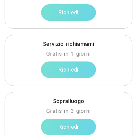
Richiedi
Servizio richiamami
Gratis in 1 giorni
Richiedi
Sopralluogo
Gratis in 3 giorni
Richiedi