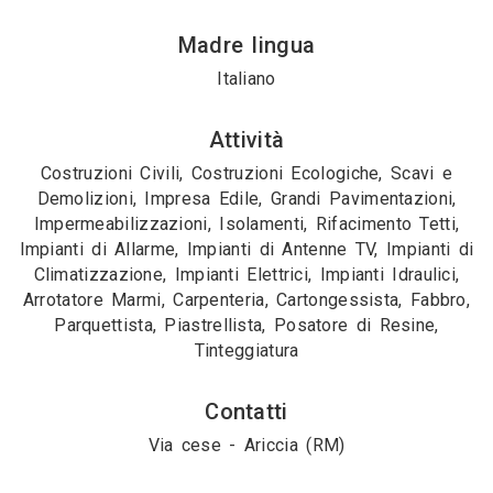
Madre lingua
Italiano
Attività
Costruzioni Civili, Costruzioni Ecologiche, Scavi e
Demolizioni, Impresa Edile, Grandi Pavimentazioni,
Impermeabilizzazioni, Isolamenti, Rifacimento Tetti,
Impianti di Allarme, Impianti di Antenne TV, Impianti di
Climatizzazione, Impianti Elettrici, Impianti Idraulici,
Arrotatore Marmi, Carpenteria, Cartongessista, Fabbro,
Parquettista, Piastrellista, Posatore di Resine,
Tinteggiatura
Contatti
Via cese - Ariccia (RM)