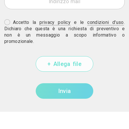
Accetto la
privacy policy
e le
condizioni d'uso
.
Dichiaro che questa è una richiesta di preventivo e
non è un messaggio a scopo informativo o
promozionale.
+ Allega file
Invia