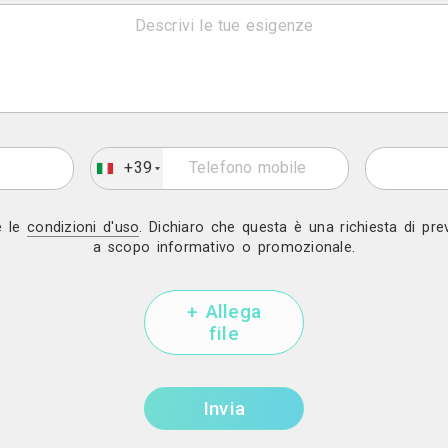
Invia una richiesta di lavoro a 