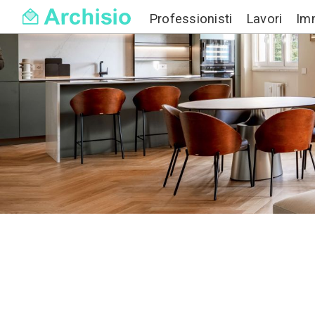
Professionisti