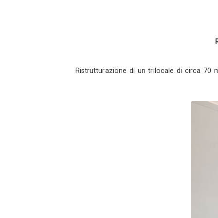
Ristrutturazione di un triloc