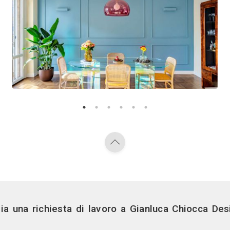
Vedi gli altri pr