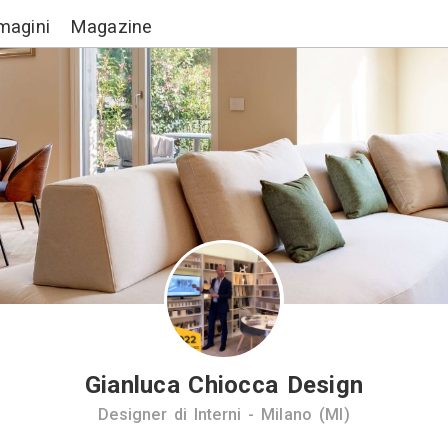
Lavori
Immagini
Magazine