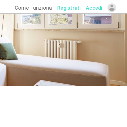
Come funzion