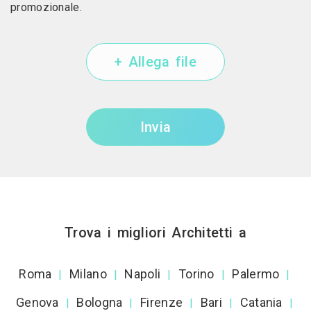
promozionale.
+ Allega file
Invia
Trova i migliori Architetti a
Roma
Milano
Napoli
Torino
Palermo
|
|
|
|
|
Genova
Bologna
Firenze
Bari
Catania
|
|
|
|
|