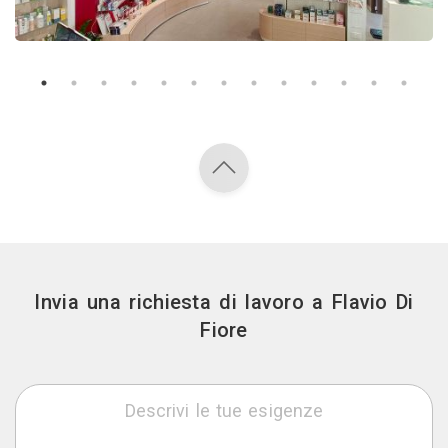
Invia una richiesta di lavoro a Flavio Di
Fiore