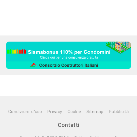
Condizioni d'uso
Privacy
Cookie
Sitemap
Pubblicità
Contatti