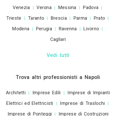
Venezia
Verona
Messina
Padova
|
|
|
|
Trieste
Taranto
Brescia
Parma
Prato
|
|
|
|
|
Modena
Perugia
Ravenna
Livorno
|
|
|
|
Cagliari
Vedi tutti
Trova altri professionisti a Napoli
Architetti
Imprese Edili
Imprese di Impianti
|
|
Elettrici ed Elettricisti
Imprese di Traslochi
|
|
Imprese di Ponteggi
Imprese di Costruzioni
|