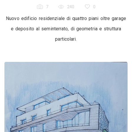
7
240
0
Nuovo edificio residenziale di quattro piani oltre garage
e deposito al seminterrato, di geometria e struttura
particolari.