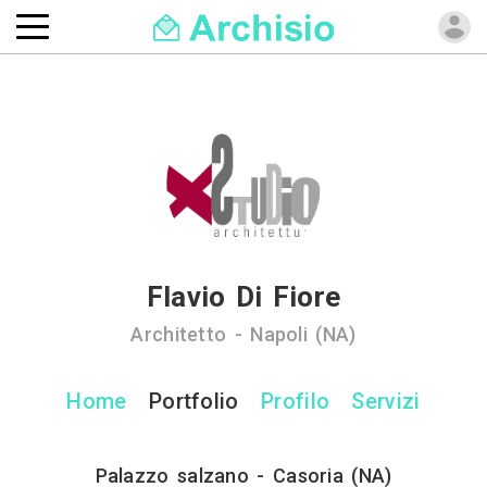
Flavio Di Fiore
Architetto - Napoli (NA)
Home
Portfolio
Profilo
Servizi
Palazzo salzano - Casoria (NA)