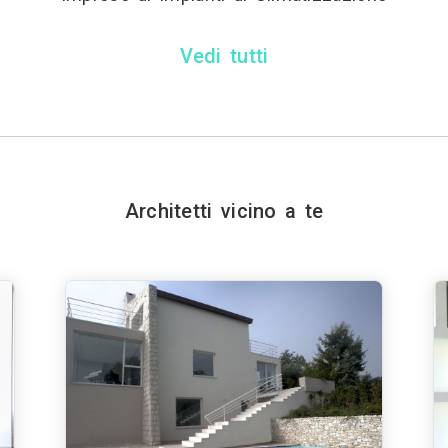
Vedi tutti
Architetti vicino a te