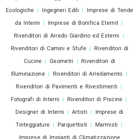
Ecologiche
Ingegneri Edili
Imprese di Tende
|
|
da Interni
Imprese di Bonifica Eternit
|
|
Rivenditori di Arredo Giardino ed Esterni
|
Rivenditori di Camini e Stufe
Rivenditori di
|
Cucine
Geometri
Rivenditori di
|
|
Illuminazione
Rivenditori di Arredamento
|
|
Rivenditori di Pavimenti e Rivestimenti
|
Fotografi di Interni
Rivenditori di Piscine
|
|
Designer di Interni
Artisti
Imprese di
|
|
Tinteggiature
Parquettisti
Marmisti
|
|
|
Imprese di Impianti di Climatizzazione