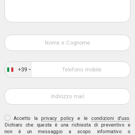
+39
Accetto la
privacy policy
e le
condizioni d'uso
.
Dichiaro che questa è una richiesta di preventivo e
non è un messaggio a scopo informativo o