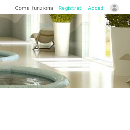
Come funzion