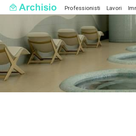
Professionisti