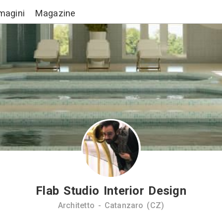
Lavori
Immagini
Magazine