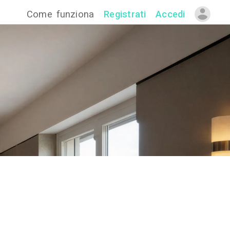
Come funzion