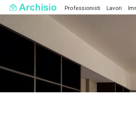
Professionisti