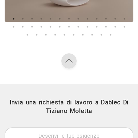
Invia una richiesta di lavoro a Dablec Di
Tiziano Moletta