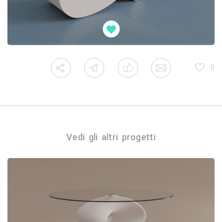
0
Vedi gli altri progetti