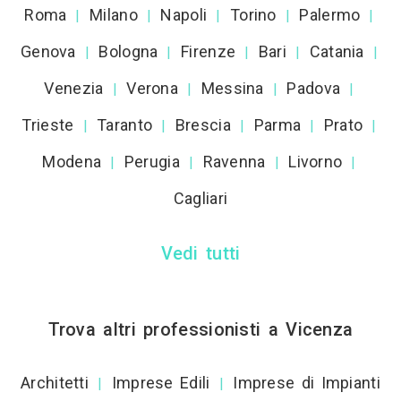
Roma
Milano
Napoli
Torino
Palermo
|
|
|
|
|
Genova
Bologna
Firenze
Bari
Catania
|
|
|
|
|
Venezia
Verona
Messina
Padova
|
|
|
|
Trieste
Taranto
Brescia
Parma
Prato
|
|
|
|
|
Modena
Perugia
Ravenna
Livorno
|
|
|
|
Cagliari
Vedi tutti
Trova altri professionisti a Vicenza
Architetti
Imprese Edili
Imprese di Impianti
|
|