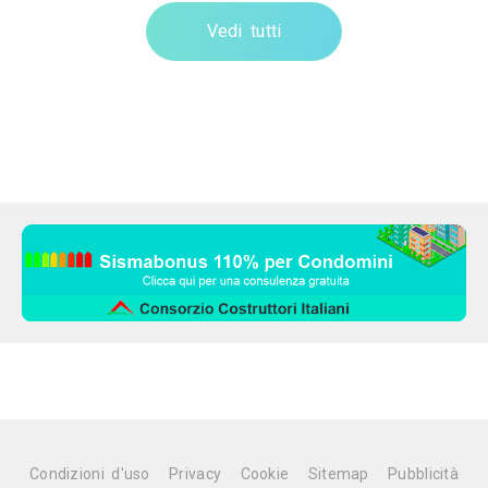
Vedi tutti
Condizioni d'uso
Privacy
Cookie
Sitemap
Pubblicità