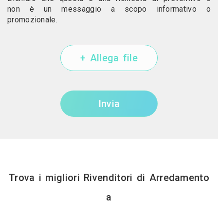
non è un messaggio a scopo informativo o
promozionale.
+ Allega file
Invia
Trova i migliori Rivenditori di Arredamento
a