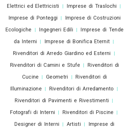
Elettrici ed Elettricisti
Imprese di Traslochi
|
|
Imprese di Ponteggi
Imprese di Costruzioni
|
Ecologiche
Ingegneri Edili
Imprese di Tende
|
|
da Interni
Imprese di Bonifica Eternit
|
|
Rivenditori di Arredo Giardino ed Esterni
|
Rivenditori di Camini e Stufe
Rivenditori di
|
Cucine
Geometri
Rivenditori di
|
|
Illuminazione
Rivenditori di Arredamento
|
|
Rivenditori di Pavimenti e Rivestimenti
|
Fotografi di Interni
Rivenditori di Piscine
|
|
Designer di Interni
Artisti
Imprese di
|
|