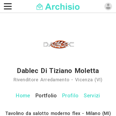
Dablec Di Tiziano Moletta
Rivenditore Arredamento - Vicenza (VI)
Home
Portfolio
Profilo
Servizi
Tavolino da salotto moderno flex - Milano (MI)