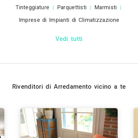
Tinteggiature
Parquettisti
Marmisti
|
|
|
Imprese di Impianti di Climatizzazione
Vedi tutti
Rivenditori di Arredamento vicino a te