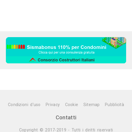
Condizioni d'uso
Privacy
Cookie
Sitemap
Pubblicità
Contatti
Copyright © 2017-2019 - Tutti i diritti riservati