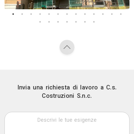
Invia una richiesta di lavoro a C.s.
Costruzioni S.n.c.