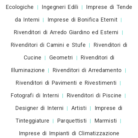
Ecologiche
Ingegneri Edili
Imprese di Tende
|
|
da Interni
Imprese di Bonifica Eternit
|
|
Rivenditori di Arredo Giardino ed Esterni
|
Rivenditori di Camini e Stufe
Rivenditori di
|
Cucine
Geometri
Rivenditori di
|
|
Illuminazione
Rivenditori di Arredamento
|
|
Rivenditori di Pavimenti e Rivestimenti
|
Fotografi di Interni
Rivenditori di Piscine
|
|
Designer di Interni
Artisti
Imprese di
|
|
Tinteggiature
Parquettisti
Marmisti
|
|
|
Imprese di Impianti di Climatizzazione