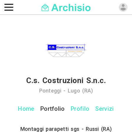
C.s. Costruzioni S.n.c.
Ponteggi - Lugo (RA)
Home
Portfolio
Profilo
Servizi
Montaggi parapetti sgs - Russi (RA)