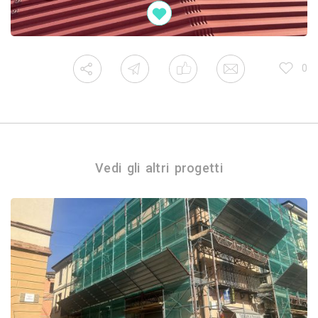
0
Vedi gli altri progetti