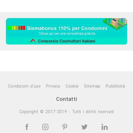
Condizioni d'uso
Privacy
Cookie
Sitemap
Pubblicità
Contatti
Copyright © 2017-2019 - Tutti i diritti riservati