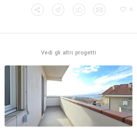
0
Vedi gli altri progetti