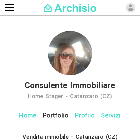
Consulente Immobiliare
Home Stager - Catanzaro (CZ)
Home
Portfolio
Profilo
Servizi
Vendita immobile - Catanzaro (CZ)