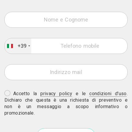
+39
Accetto la
privacy policy
e le
condizioni d'uso
.
Dichiaro che questa è una richiesta di preventivo e
non è un messaggio a scopo informativo o
promozionale.