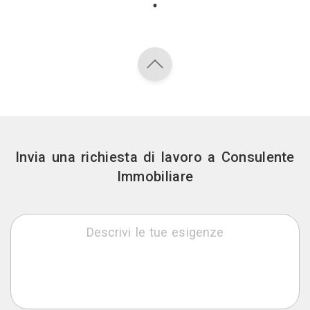
Invia una richiesta di lavoro a Consulente
Immobiliare