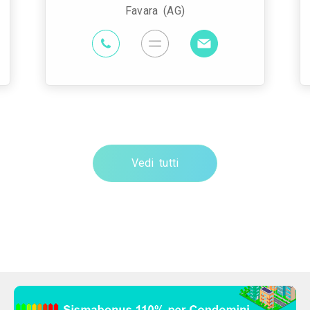
Favara (AG)
Vedi tutti