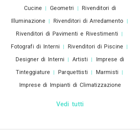
Cucine
Geometri
Rivenditori di
|
|
Illuminazione
Rivenditori di Arredamento
|
|
Rivenditori di Pavimenti e Rivestimenti
|
Fotografi di Interni
Rivenditori di Piscine
|
|
Designer di Interni
Artisti
Imprese di
|
|
Tinteggiature
Parquettisti
Marmisti
|
|
|
Imprese di Impianti di Climatizzazione
Vedi tutti