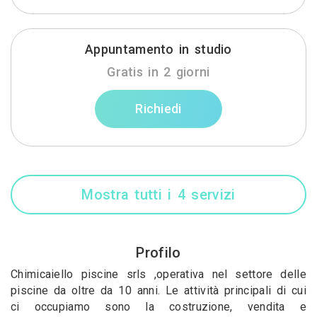
Appuntamento in studio
Gratis in 2 giorni
Richiedi
Mostra tutti i 4 servizi
Profilo
Chimicaiello piscine srls ,operativa nel settore delle
piscine da oltre da 10 anni. Le attività principali di cui
ci occupiamo sono la costruzione, vendita e