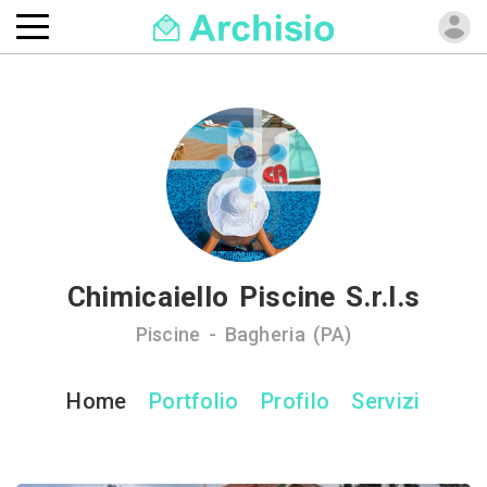
Chimicaiello Piscine S.r.l.s
Piscine - Bagheria (PA)
Home
Portfolio
Profilo
Servizi