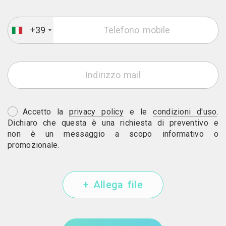
+39
Accetto la
privacy policy
e le
condizioni d'uso
.
Dichiaro che questa è una richiesta di preventivo e
non è un messaggio a scopo informativo o
promozionale.
+ Allega file