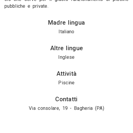
pubbliche e private.
Madre lingua
Italiano
Altre lingue
Inglese
Attività
Piscine
Contatti
Via consolare, 19 - Bagheria (PA)