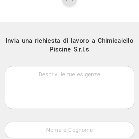
Invia una richiesta di lavoro a Chimicaiello
Piscine S.r.l.s