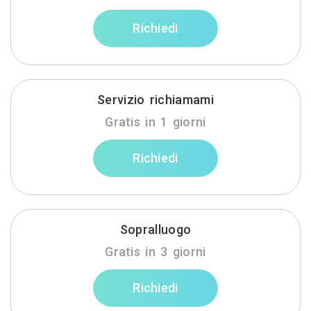
Richiedi
Servizio richiamami
Gratis in 1 giorni
Richiedi
Sopralluogo
Gratis in 3 giorni
Richiedi