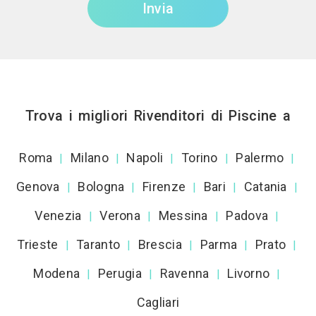
Invia
Trova i migliori Rivenditori di Piscine a
Roma
Milano
Napoli
Torino
Palermo
|
|
|
|
|
Genova
Bologna
Firenze
Bari
Catania
|
|
|
|
|
Venezia
Verona
Messina
Padova
|
|
|
|
Trieste
Taranto
Brescia
Parma
Prato
|
|
|
|
|
Modena
Perugia
Ravenna
Livorno
|
|
|
|
Cagliari