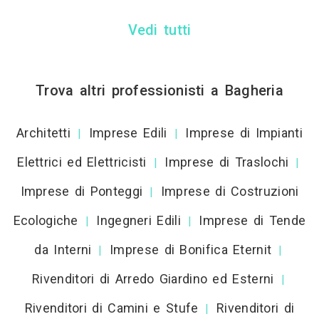
Vedi tutti
Trova altri professionisti a Bagheria
Architetti
Imprese Edili
Imprese di Impianti
|
|
Elettrici ed Elettricisti
Imprese di Traslochi
|
|
Imprese di Ponteggi
Imprese di Costruzioni
|
Ecologiche
Ingegneri Edili
Imprese di Tende
|
|
da Interni
Imprese di Bonifica Eternit
|
|
Rivenditori di Arredo Giardino ed Esterni
|
Rivenditori di Camini e Stufe
Rivenditori di
|