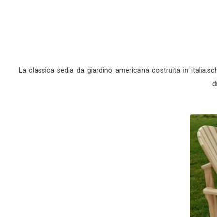
La classica sedia da giardino americana costrui