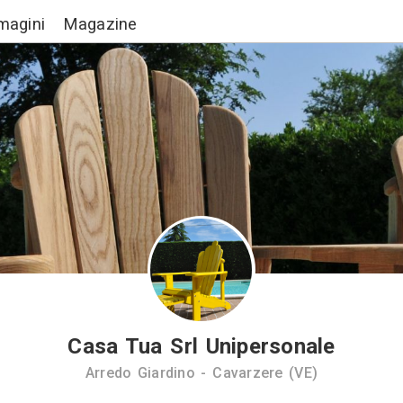
Lavori
Immagini
Magazine