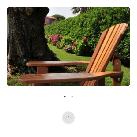
Vedi gli altri pr