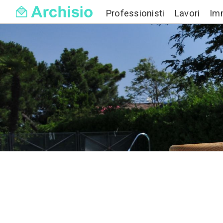
Professionisti