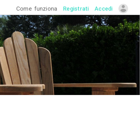
Come funzion