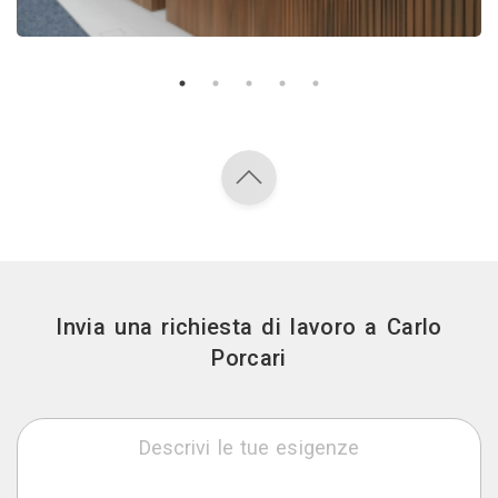
Invia una richiesta di lavoro a Carlo
Porcari