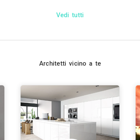
Vedi tutti
Architetti vicino a te