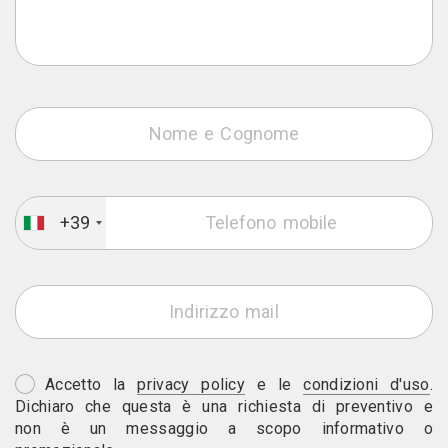
+39
Accetto la
privacy policy
e le
condizioni d'uso
.
Dichiaro che questa è una richiesta di preventivo e
non è un messaggio a scopo informativo o