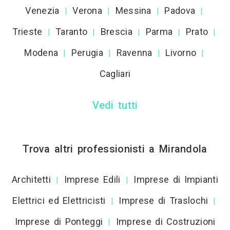
Venezia
Verona
Messina
Padova
|
|
|
|
Trieste
Taranto
Brescia
Parma
Prato
|
|
|
|
|
Modena
Perugia
Ravenna
Livorno
|
|
|
|
Cagliari
Vedi tutti
Trova altri professionisti a Mirandola
Architetti
Imprese Edili
Imprese di Impianti
|
|
Elettrici ed Elettricisti
Imprese di Traslochi
|
|
Imprese di Ponteggi
Imprese di Costruzioni
|