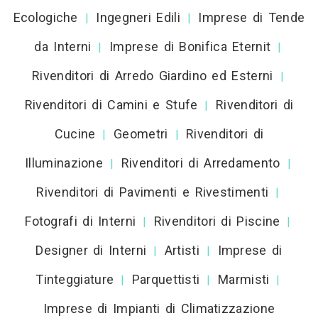
Ecologiche
Ingegneri Edili
Imprese di Tende
|
|
da Interni
Imprese di Bonifica Eternit
|
|
Rivenditori di Arredo Giardino ed Esterni
|
Rivenditori di Camini e Stufe
Rivenditori di
|
Cucine
Geometri
Rivenditori di
|
|
Illuminazione
Rivenditori di Arredamento
|
|
Rivenditori di Pavimenti e Rivestimenti
|
Fotografi di Interni
Rivenditori di Piscine
|
|
Designer di Interni
Artisti
Imprese di
|
|
Tinteggiature
Parquettisti
Marmisti
|
|
|
Imprese di Impianti di Climatizzazione