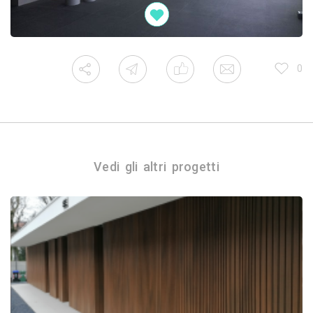
0
Vedi gli altri progetti