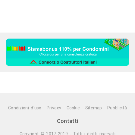
Condizioni d'uso
Privacy
Cookie
Sitemap
Pubblicità
Contatti
Copyright © 2017-2019 - Tutti i diritti riservati