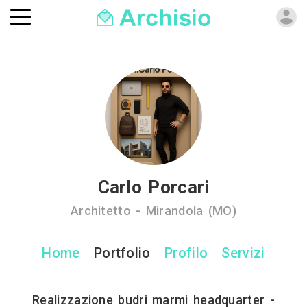
Carlo Porcari
Architetto - Mirandola (MO)
Home
Portfolio
Profilo
Servizi
Realizzazione budri marmi headquarter -