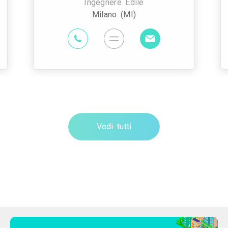
Ingegnere Edile
Milano (MI)
Vedi tutti