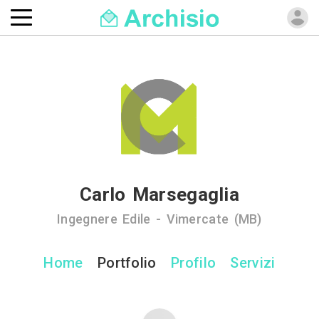
Carlo Marsegaglia
Ingegnere Edile - Vimercate (MB)
Home
Portfolio
Profilo
Servizi