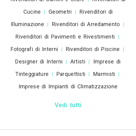
Cucine
Geometri
Rivenditori di
|
|
Illuminazione
Rivenditori di Arredamento
|
|
Rivenditori di Pavimenti e Rivestimenti
|
Fotografi di Interni
Rivenditori di Piscine
|
|
Designer di Interni
Artisti
Imprese di
|
|
Tinteggiature
Parquettisti
Marmisti
|
|
|
Imprese di Impianti di Climatizzazione
Vedi tutti