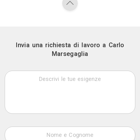
Invia una richiesta di lavoro a Carlo
Marsegaglia