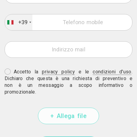
+39
Accetto la
privacy policy
e le
condizioni d'uso
.
Dichiaro che questa è una richiesta di preventivo e
non è un messaggio a scopo informativo o
promozionale.
+ Allega file