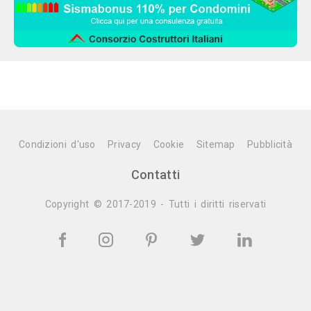
Condizioni d'uso
Privacy
Cookie
Sitemap
Pubblicità
Contatti
Copyright © 2017-2019 - Tutti i diritti riservati