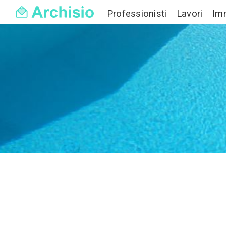
Professionisti