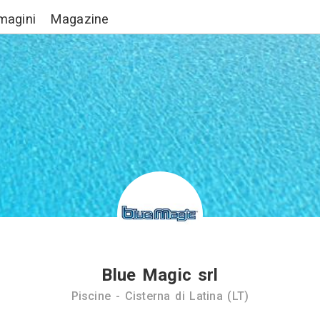
Lavori
Immagini
Magazine