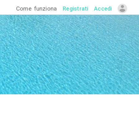
Come funzion