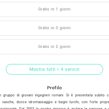
Gratis in 3 gio
Gratis in 1 gio
Gratis in 3 gio