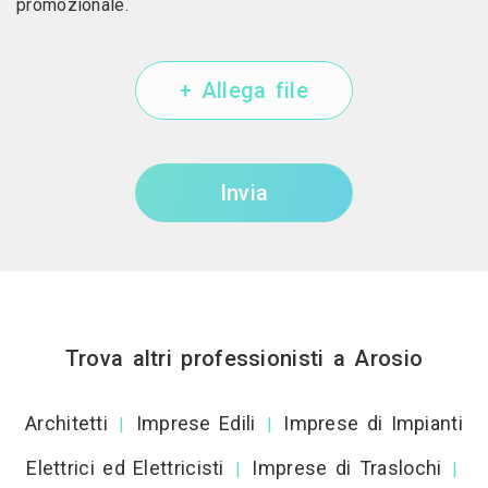
promozionale.
+ Allega file
Invia
Trova altri professionisti a Arosio
Architetti
Imprese Edili
Imprese di Impianti
|
|
Elettrici ed Elettricisti
Imprese di Traslochi
|
|