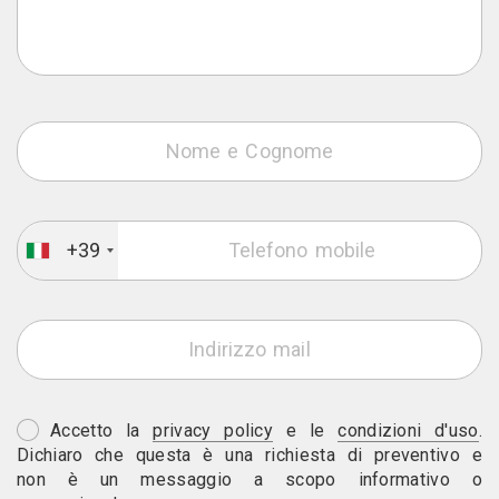
+39
Accetto la
privacy policy
e le
condizioni d'uso
.
Dichiaro che questa è una richiesta di preventivo e
non è un messaggio a scopo informativo o