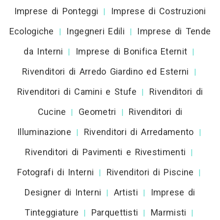
Imprese di Ponteggi
Imprese di Costruzioni
|
Ecologiche
Ingegneri Edili
Imprese di Tende
|
|
da Interni
Imprese di Bonifica Eternit
|
|
Rivenditori di Arredo Giardino ed Esterni
|
Rivenditori di Camini e Stufe
Rivenditori di
|
Cucine
Geometri
Rivenditori di
|
|
Illuminazione
Rivenditori di Arredamento
|
|
Rivenditori di Pavimenti e Rivestimenti
|
Fotografi di Interni
Rivenditori di Piscine
|
|
Designer di Interni
Artisti
Imprese di
|
|
Tinteggiature
Parquettisti
Marmisti
|
|
|