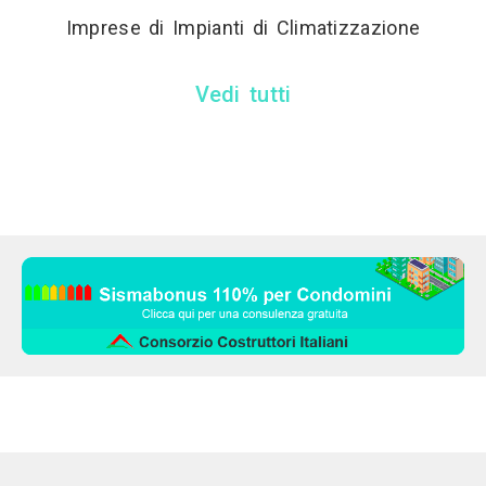
Imprese di Impianti di Climatizzazione
Vedi tutti