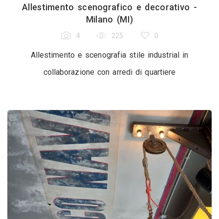
Allestimento scenografico e decorativo -
Milano (MI)
4
225
0
Allestimento e scenografia stile industrial in
collaborazione con arredi di quartiere