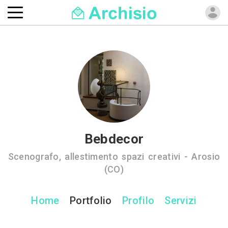
Bebdecor
Scenografo, allestimento spazi creativi - Arosio
(CO)
Home
Portfolio
Profilo
Servizi