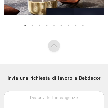
Invia una richiesta di lavoro a Bebdecor