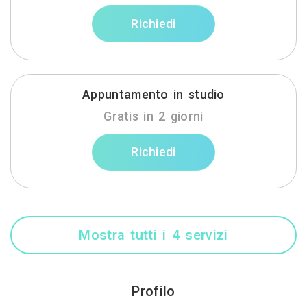
Richiedi
Appuntamento in studio
Gratis in 2 giorni
Richiedi
Mostra tutti i 4 servizi
Profilo