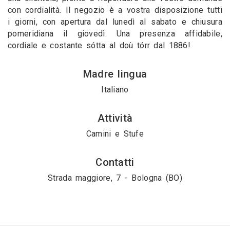
con cordialità. Il negozio è a vostra disposizione tutti
i giorni, con apertura dal lunedì al sabato e chiusura
pomeridiana il giovedì. Una presenza affidabile,
cordiale e costante sótta al doù tórr dal 1886!
Madre lingua
Italiano
Attività
Camini e Stufe
Contatti
Strada maggiore, 7 - Bologna (BO)