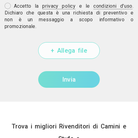
Accetto la
privacy policy
e le
condizioni d'uso
.
Dichiaro che questa è una richiesta di preventivo e
non è un messaggio a scopo informativo o
promozionale.
+ Allega file
Invia
Trova i migliori Rivenditori di Camini e