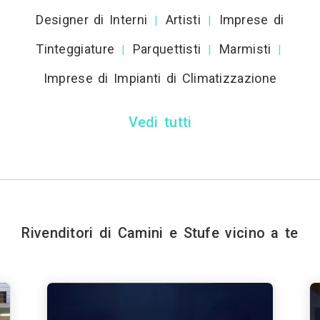
Designer di Interni
Artisti
Imprese di
|
|
Tinteggiature
Parquettisti
Marmisti
|
|
|
Imprese di Impianti di Climatizzazione
Vedi tutti
Rivenditori di Camini e Stufe vicino a te