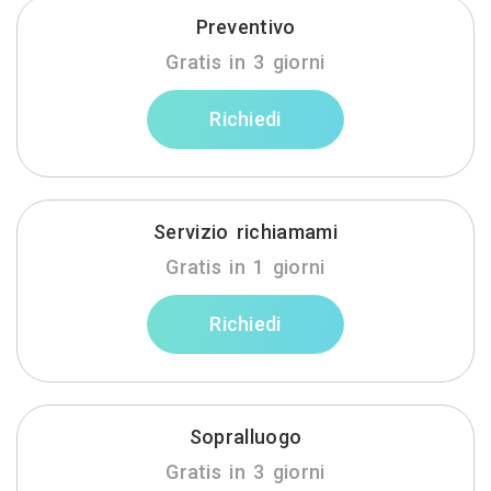
Preventivo
Gratis in 3 giorni
Richiedi
Servizio richiamami
Gratis in 1 giorni
Richiedi
Sopralluogo
Gratis in 3 giorni