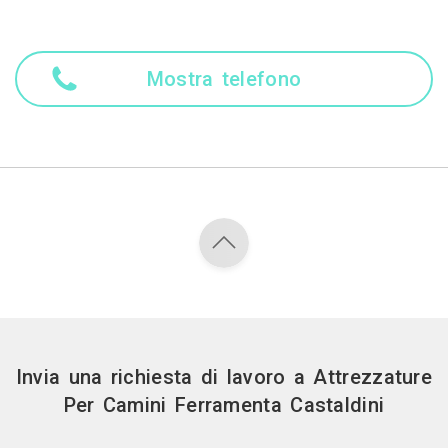
Mostra telefono
Invia una richiesta di lavoro a Attrezzature
Per Camini Ferramenta Castaldini