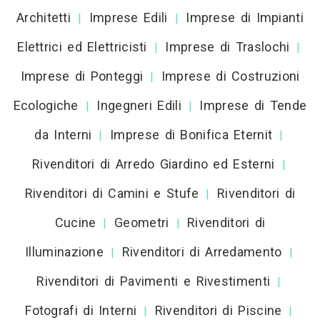
Architetti
Imprese Edili
Imprese di Impianti
|
|
Elettrici ed Elettricisti
Imprese di Traslochi
|
|
Imprese di Ponteggi
Imprese di Costruzioni
|
Ecologiche
Ingegneri Edili
Imprese di Tende
|
|
da Interni
Imprese di Bonifica Eternit
|
|
Rivenditori di Arredo Giardino ed Esterni
|
Rivenditori di Camini e Stufe
Rivenditori di
|
Cucine
Geometri
Rivenditori di
|
|
Illuminazione
Rivenditori di Arredamento
|
|
Rivenditori di Pavimenti e Rivestimenti
|
Fotografi di Interni
Rivenditori di Piscine
|
|