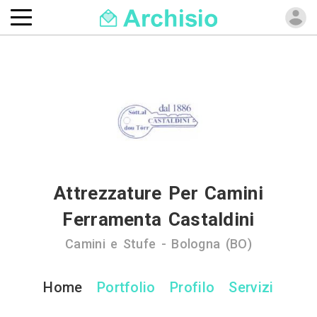
Attrezzature Per Camini
Ferramenta Castaldini
Camini e Stufe - Bologna (BO)
Home
Portfolio
Profilo
Servizi