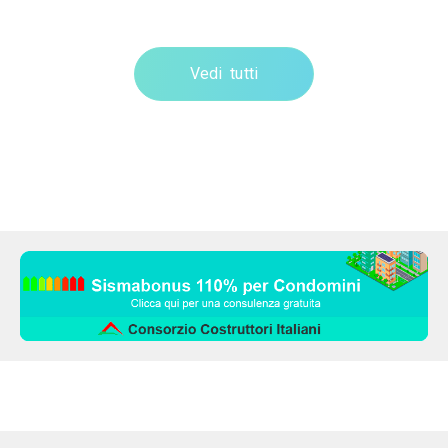
Vedi tutti