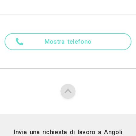
Mostra telefono
Invia una richiesta di lavoro a Angoli