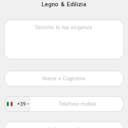
Legno & Edilizia
+39