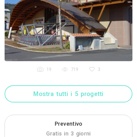
19
719
3
Mostra tutti i 5 progetti
Preventivo
Gratis in 3 giorni