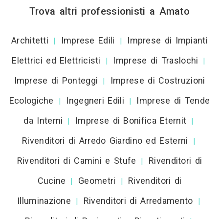
Trova altri professionisti a Amato
Architetti
Imprese Edili
Imprese di Impianti
|
|
Elettrici ed Elettricisti
Imprese di Traslochi
|
|
Imprese di Ponteggi
Imprese di Costruzioni
|
Ecologiche
Ingegneri Edili
Imprese di Tende
|
|
da Interni
Imprese di Bonifica Eternit
|
|
Rivenditori di Arredo Giardino ed Esterni
|
Rivenditori di Camini e Stufe
Rivenditori di
|
Cucine
Geometri
Rivenditori di
|
|
Illuminazione
Rivenditori di Arredamento
|
|