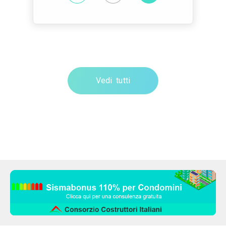
Vedi tutti