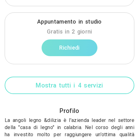
Appuntamento in studio
Gratis in 2 giorni
Richiedi
Mostra tutti i 4 servizi
Profilo
La angoli legno &dilizia è l'azienda leader nel settore
della "casa di legno" in calabria. Nel corso degli anni
ha investito molto per raggiungere un'ottima qualità