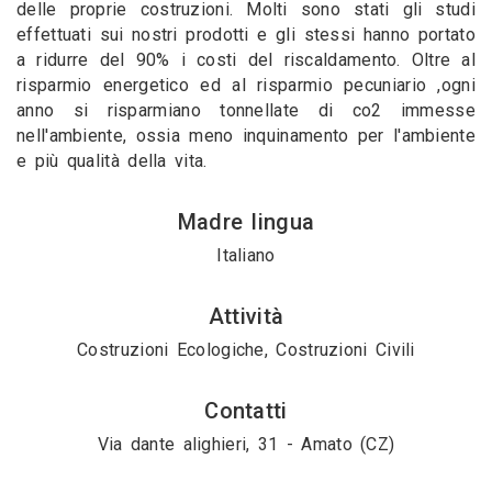
delle proprie costruzioni. Molti sono stati gli studi
effettuati sui nostri prodotti e gli stessi hanno portato
a ridurre del 90% i costi del riscaldamento. Oltre al
risparmio energetico ed al risparmio pecuniario ,ogni
anno si risparmiano tonnellate di co2 immesse
nell'ambiente, ossia meno inquinamento per l'ambiente
e più qualità della vita.
Madre lingua
Italiano
Attività
Costruzioni Ecologiche, Costruzioni Civili
Contatti
Via dante alighieri, 31 - Amato (CZ)