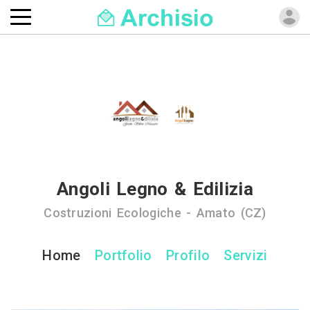
Angoli Legno & Edilizia
Costruzioni Ecologiche - Amato (CZ)
Home
Portfolio
Profilo
Servizi