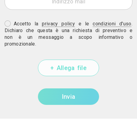
Accetto la
privacy policy
e le
condizioni d'uso
.
Dichiaro che questa è una richiesta di preventivo e
non è un messaggio a scopo informativo o
promozionale.
+ Allega file
Invia