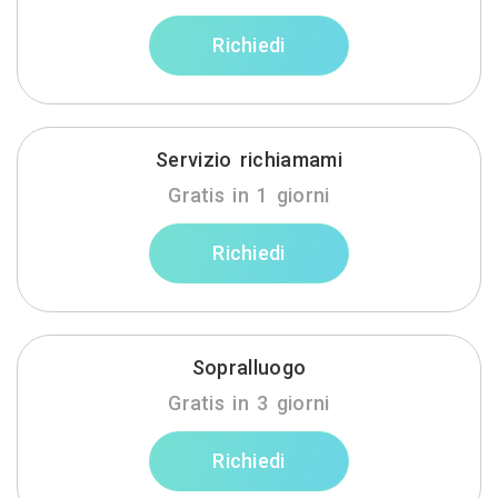
Richiedi
Servizio richiamami
Gratis in 1 giorni
Richiedi
Sopralluogo
Gratis in 3 giorni
Richiedi