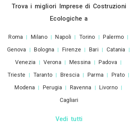
Trova i migliori Imprese di Costruzioni
Ecologiche a
Roma
Milano
Napoli
Torino
Palermo
|
|
|
|
|
Genova
Bologna
Firenze
Bari
Catania
|
|
|
|
|
Venezia
Verona
Messina
Padova
|
|
|
|
Trieste
Taranto
Brescia
Parma
Prato
|
|
|
|
|
Modena
Perugia
Ravenna
Livorno
|
|
|
|
Cagliari
Vedi tutti