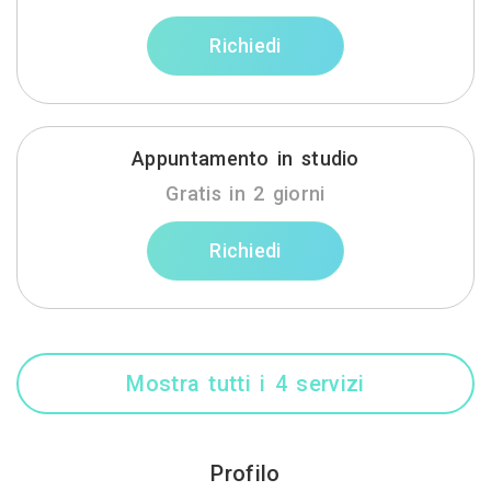
Richiedi
Appuntamento in studio
Gratis in 2 giorni
Richiedi
Mostra tutti i 4 servizi
Profilo