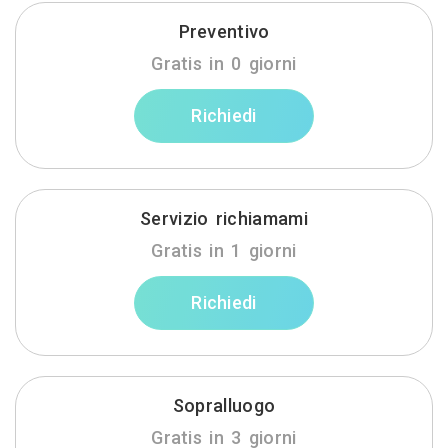
Preventivo
Gratis in 0 giorni
Richiedi
Servizio richiamami
Gratis in 1 giorni
Richiedi
Sopralluogo
Gratis in 3 giorni