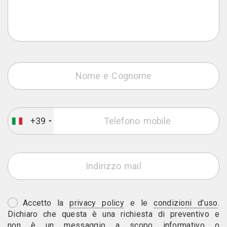
+39
Accetto la
privacy policy
e le
condizioni d'uso
.
Dichiaro che questa è una richiesta di preventivo e
non è un messaggio a scopo informativo o