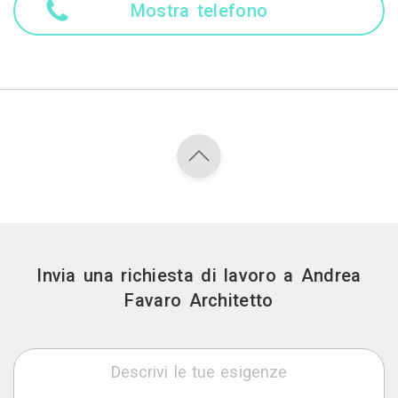
Mostra telefono
Invia una richiesta di lavoro a Andrea
Favaro Architetto