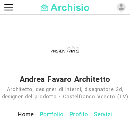
Andrea Favaro Architetto
Architetto, designer di interni, disegnatore 3d,
designer del prodotto - Castelfranco Veneto (TV)
Home
Portfolio
Profilo
Servizi