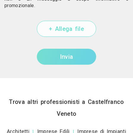
promozionale.
+ Allega file
Invia
Trova altri professionisti a Castelfranco
Veneto
Architetti
Imprese Edili
Imprese di Impianti
|
|