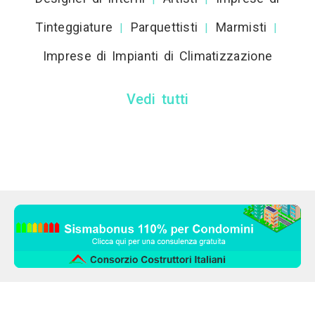
Tinteggiature
Parquettisti
Marmisti
|
|
|
Imprese di Impianti di Climatizzazione
Vedi tutti